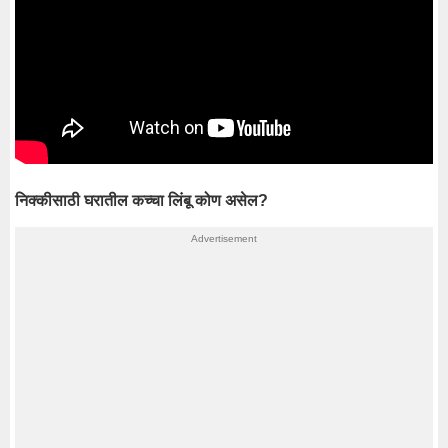
निक्कीसाठी घरातील कच्चा लिंबू कोण असेल?