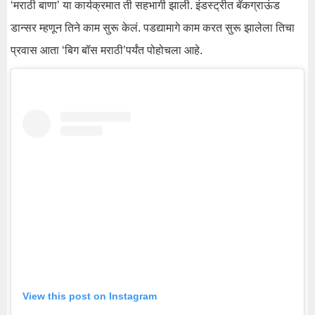
‘मराठी बाणा’ या कार्यक्रमात ती सहभागी झाली. इंडस्ट्रीत बॅकग्राऊंड
डान्सर म्हणून तिने काम सुरू केलं. पडद्यामागे काम करत सुरू झालेला तिचा
प्रवास आता ‘बिग बॉस मराठी’पर्यंत पोहोचला आहे.
View this post on Instagram