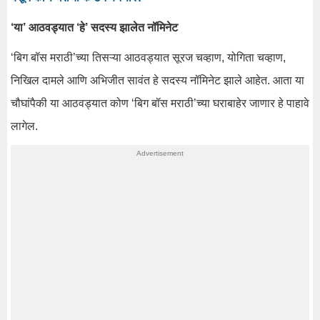
‘या’ आठवड्यात ‘हे’ सदस्य झालेत नॉमिनेट
‘बिग बॉस मराठी’च्या तिसऱ्या आठवड्यात सूरज चव्हाण, योगिता चव्हाण,
निखिल दामले आणि अभिजीत सावंत हे सदस्य नॉमिनेट झाले आहेत. आता या
चौघांपैकी या आठवड्यात कोण ‘बिग बॉस मराठी’च्या घराबाहेर जाणार हे पाहावे
लागेल.