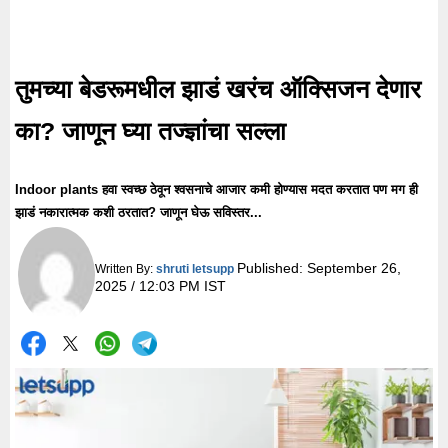
तुमच्या बेडरूमधील झाडं खरंच ऑक्सिजन देणार
का? जाणून घ्या तज्ज्ञांचा सल्ला
Indoor plants हवा स्वच्छ ठेवून श्वसनाचे आजार कमी होण्यास मदत करतात पण मग ही
झाडं नकारात्मक कशी ठरतात? जाणून घेऊ सविस्तर...
Published:
September 26,
Written By:
shruti letsupp
2025 / 12:03 PM IST