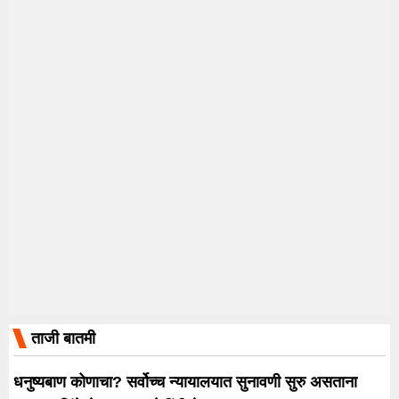
ताजी बातमी
धनुष्यबाण कोणाचा? सर्वोच्च न्यायालयात सुनावणी सुरु असताना