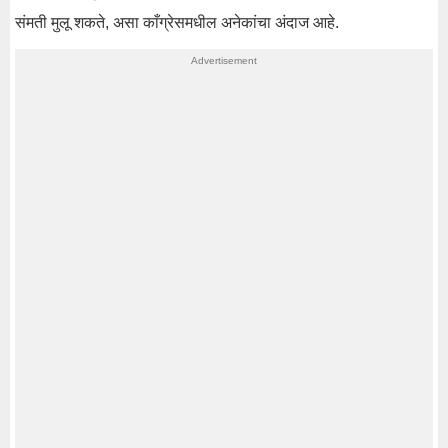
संमती मुलू शकते, असा काँग्रेसमधील अनेकांचा अंदाज आहे.