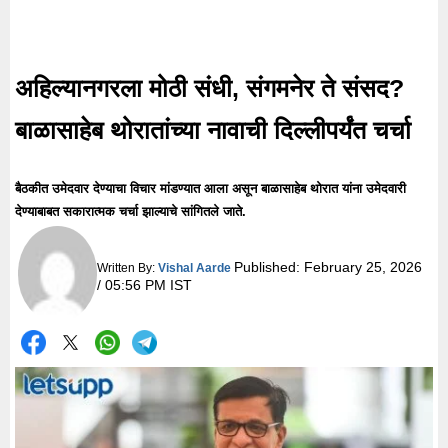
अहिल्यानगरला मोठी संधी, संगमनेर ते संसद?
बाळासाहेब थोरातांच्या नावाची दिल्लीपर्यंत चर्चा
बैठकीत उमेदवार देण्याचा विचार मांडण्यात आला असून बाळासाहेब थोरात यांना उमेदवारी
देण्याबाबत सकारात्मक चर्चा झाल्याचे सांगितले जाते.
Published:
February 25, 2026
Written By:
Vishal Aarde
/ 05:56 PM IST