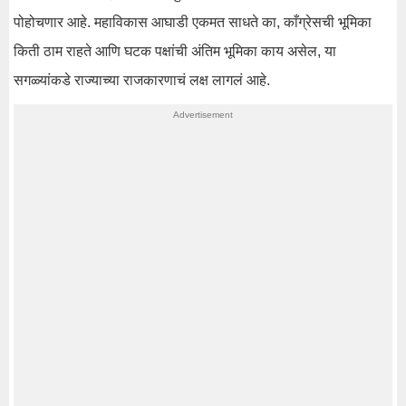
पोहोचणार आहे. महाविकास आघाडी एकमत साधते का, काँग्रेसची भूमिका
किती ठाम राहते आणि घटक पक्षांची अंतिम भूमिका काय असेल, या
सगळ्यांकडे राज्याच्या राजकारणाचं लक्ष लागलं आहे.