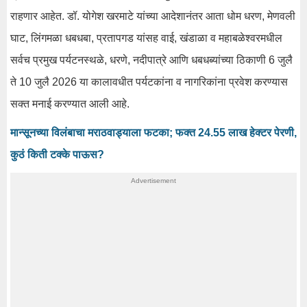
राहणार आहेत. डॉ. योगेश खरमाटे यांच्या आदेशानंतर आता धोम धरण, मेणवली
घाट, लिंगमळा धबधबा, प्रतापगड यांसह वाई, खंडाळा व महाबळेश्वरमधील
सर्वच प्रमुख पर्यटनस्थळे, धरणे, नदीपात्रे आणि धबधब्यांच्या ठिकाणी 6 जुलै
ते 10 जुलै 2026 या कालावधीत पर्यटकांना व नागरिकांना प्रवेश करण्यास
सक्त मनाई करण्यात आली आहे.
मान्सूनच्या विलंबाचा मराठवाड्याला फटका; फक्त 24.55 लाख हेक्टर पेरणी,
कुठं किती टक्के पाऊस?