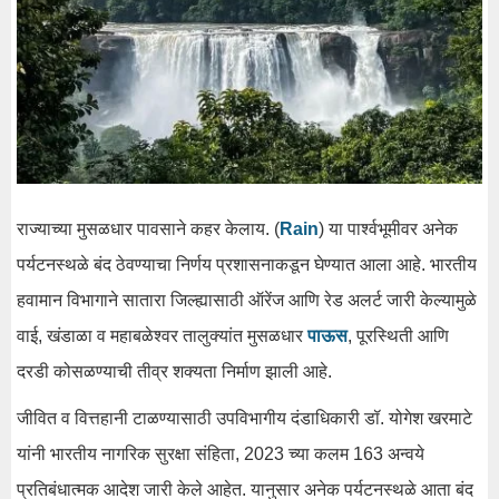
राज्याच्या मुसळधार पावसाने कहर केलाय. (
Rain
) या पार्श्वभूमीवर अनेक
पर्यटनस्थळे बंद ठेवण्याचा निर्णय प्रशासनाकडून घेण्यात आला आहे. भारतीय
हवामान विभागाने सातारा जिल्ह्यासाठी ऑरेंज आणि रेड अलर्ट जारी केल्यामुळे
वाई, खंडाळा व महाबळेश्वर तालुक्यांत मुसळधार
पाऊस
, पूरस्थिती आणि
दरडी कोसळण्याची तीव्र शक्यता निर्माण झाली आहे.
जीवित व वित्तहानी टाळण्यासाठी उपविभागीय दंडाधिकारी डॉ. योगेश खरमाटे
यांनी भारतीय नागरिक सुरक्षा संहिता, 2023 च्या कलम 163 अन्वये
प्रतिबंधात्मक आदेश जारी केले आहेत. यानुसार अनेक पर्यटनस्थळे आता बंद