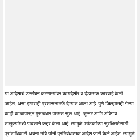
या आदेशाचे उल्लंघन करणाऱ्यांवर कायदेशीर व दंडात्मक कारवाई केली
जाईल, असा इशाराही प्रशासनातर्फे देण्यात आला आहे. पुणे जिल्ह्यातही गेल्या
काही काळापासून मुसळधार पाऊस सुरू आहे. जुन्नर आणि आंबेगाव
तालुक्यांमध्ये पावसाने कहर केला आहे. त्यामुळे पर्यटकांच्या सुरक्षिततेसाठी
प्रांताधिकारी अर्चना तांबे यांनी प्रतिबंधात्मक आदेश जारी केले आहेत. त्यामुळे