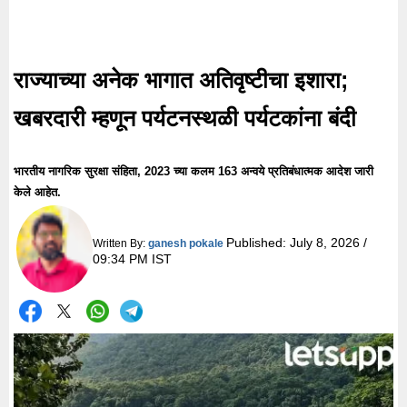
राज्याच्या अनेक भागात अतिवृष्टीचा इशारा;
खबरदारी म्हणून पर्यटनस्थळी पर्यटकांना बंदी
भारतीय नागरिक सुरक्षा संहिता, 2023 च्या कलम 163 अन्वये प्रतिबंधात्मक आदेश जारी
केले आहेत.
Published:
July 8, 2026 /
Written By:
ganesh pokale
09:34 PM IST