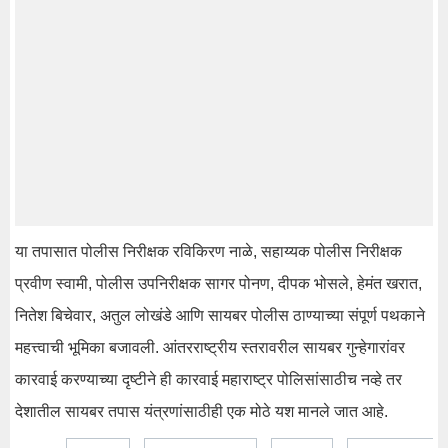
या तपासात पोलीस निरीक्षक रविकिरण नाळे, सहाय्यक पोलीस निरीक्षक
प्रवीण स्वामी, पोलीस उपनिरीक्षक सागर पोनण, दीपक भोसले, हेमंत खरात,
नितेश बिचेवार, अतुल लोखंडे आणि सायबर पोलीस ठाण्याच्या संपूर्ण पथकाने
महत्त्वाची भूमिका बजावली. आंतरराष्ट्रीय स्तरावरील सायबर गुन्हेगारांवर
कारवाई करण्याच्या दृष्टीने ही कारवाई महाराष्ट्र पोलिसांसाठीच नव्हे तर
देशातील सायबर तपास यंत्रणांसाठीही एक मोठे यश मानले जात आहे.