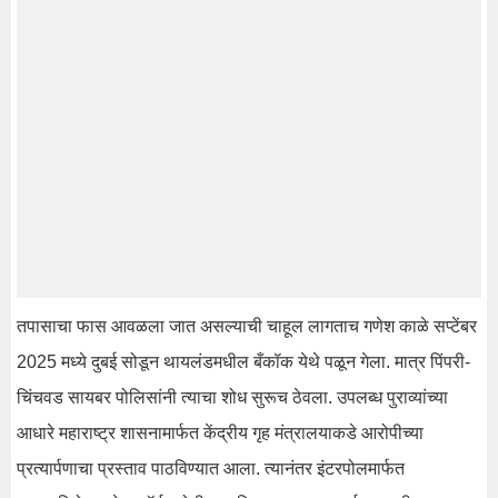
तपासाचा फास आवळला जात असल्याची चाहूल लागताच गणेश काळे सप्टेंबर
2025 मध्ये दुबई सोडून थायलंडमधील बँकॉक येथे पळून गेला. मात्र पिंपरी-
चिंचवड सायबर पोलिसांनी त्याचा शोध सुरूच ठेवला. उपलब्ध पुराव्यांच्या
आधारे महाराष्ट्र शासनामार्फत केंद्रीय गृह मंत्रालयाकडे आरोपीच्या
प्रत्यार्पणाचा प्रस्ताव पाठविण्यात आला. त्यानंतर इंटरपोलमार्फत