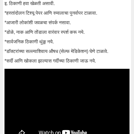
इ. ठिकाणी हवा खेळती असावी.
*हस्तांदोलन टिश्यू पेपर आणि रुमालाचा पुनर्वापर टाळावा.
*आजारी लोकांशी जवळचा संपर्क नसावा.
*डोळे, नाक आणि तोंडाला वारंवार स्पर्श करू नये.
*सार्वजनिक ठिकाणी थुंकू नये.
*डॉक्टरांच्या सल्ल्याशिवाय औषध (सेल्फ मेडिकेशन) घेणे टाळावे.
*सर्दी आणि खोकला झाल्यास गर्दीच्या ठिकाणी जाऊ नये.