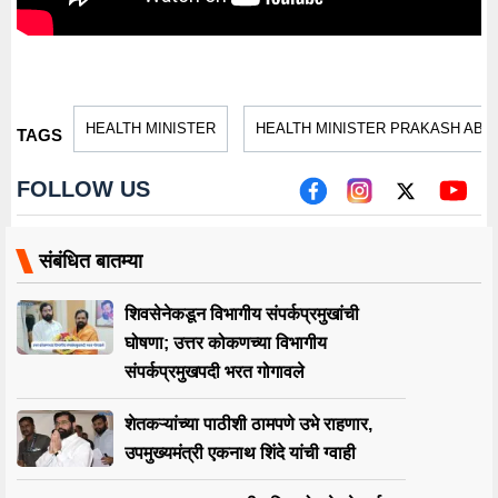
HEALTH MINISTER
HEALTH MINISTER PRAKASH ABI
TAGS
FOLLOW US
संबंधित बातम्या
शिवसेनेकडून विभागीय संपर्कप्रमुखांची
घोषणा; उत्तर कोकणच्या विभागीय
संपर्कप्रमुखपदी भरत गोगावले
शेतकऱ्यांच्या पाठीशी ठामपणे उभे राहणार,
उपमुख्यमंत्री एकनाथ शिंदे यांची ग्वाही