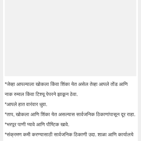
*जेव्हा आपल्याला खोकला किंवा शिंका येत असेल तेव्हा आपले तोंड आणि
नाक रुमाल किंवा टिश्यू पेपरने झाकून ठेवा.
*आपले हात वारंवार धुवा.
*ताप, खोकला आणि शिंका येत असल्यास सार्वजनिक ठिकाणांपासून दूर राहा.
*भरपूर पाणी प्यावे आणि पौष्टिक खावे.
*संक्रमण कमी करण्यासाठी सार्वजनिक ठिकाणी उदा. शाळा आणि कार्यालये