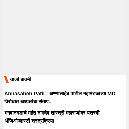
ताजी बातमी
Annasaheb Patil : अण्णासाहेब पाटील महामंडळाच्या MD
विरोधात अध्यक्षांचा संताप..
भगवानगडाचे महंत नामदेव शास्त्री महाराजांवर यशस्वी
अँजिओप्लास्टी शस्त्रक्रिया