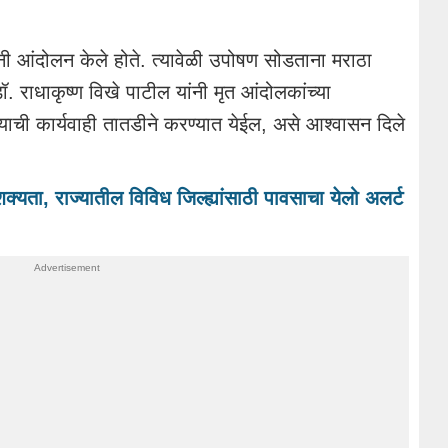
ांनी आंदोलन केले होते. त्यावेळी उपोषण सोडताना मराठा
ॉ. राधाकृष्ण विखे पाटील यांनी मृत आंदोलकांच्या
याची कार्यवाही तातडीने करण्यात येईल, असे आश्वासन दिले
शक्यता, राज्यातील विविध जिल्ह्यांसाठी पावसाचा येलो अलर्ट