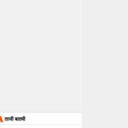
ताजी बातमी