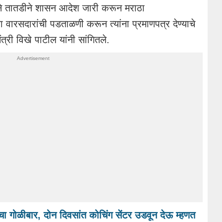
गाने तातडीने शासन आदेश जारी करून मराठा
च्या वारसदारांची पडताळणी करून त्यांना प्रमाणपत्र देण्याचे
मंत्री विखे पाटील यांनी सांगितले.
तांचा गोळीबार, दोन दिवसांत कोचिंग सेंटर उडवून देऊ म्हणत