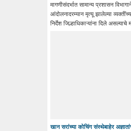
मागणीसंदर्भात सामान्य प्रशासन विभा
आंदोलनादरम्यान मृत्यू झालेल्या व्यक्तीं
निर्देश जिल्हाधिकाऱ्यांना दिले असल्याचे 
खान सरांच्या कोचिंग संस्थेबाहेर अज्ञा