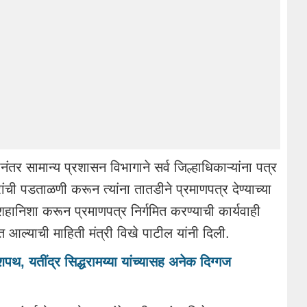
ंतर सामान्य प्रशासन विभागाने सर्व जिल्हाधिकाऱ्यांना पत्र
ांची पडताळणी करून त्यांना तातडीने प्रमाणपत्र देण्याच्या
हानिशा करून प्रमाणपत्र निर्गमित करण्याची कार्यवाही
यात आल्याची माहिती मंत्री विखे पाटील यांनी दिली.
पथ, यतींद्र सिद्धरामय्या यांच्यासह अनेक दिग्गज