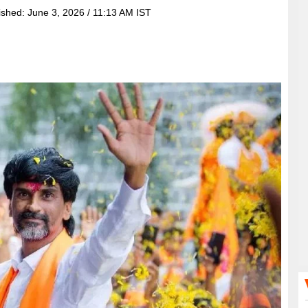
ished:
June 3, 2026 / 11:13 AM IST