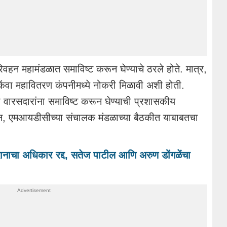
परिवहन महामंडळात समाविष्ट करून घेण्याचे ठरले होते. मात्र,
िंवा महावितरण कंपनीमध्ये नोकरी मिळावी अशी होती.
्या वारसदारांना समाविष्ट करून घेण्याची प्रशासकीय
असून, एमआयडीसीच्या संचालक मंडळाच्या बैठकीत याबाबतचा
.
ानाचा अधिकार रद्द, सतेज पाटील आणि अरुण डोंगळेंचा