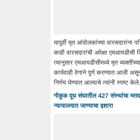
यापूर्वी मृत आंदोलकांच्या वारसदारांना 
काही वारसदारांची अपेक्षा एमआयडीसी क
त्यानुसार एमआयडीसीमध्ये मृत व्यक्तींच
कार्यवाही वेगाने पूर्ण करण्यात आली 
निर्णय घेण्यात आल्याचे त्यांनी स्पष्ट केले
गोकुळ दूध संघातील 427 संस्थांचा मतद
न्यायालयात जाण्याचा इशारा