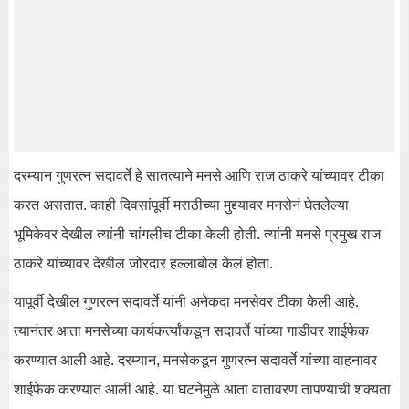
दरम्यान गुणरत्न सदावर्ते हे सातत्याने मनसे आणि राज ठाकरे यांच्यावर टीका
करत असतात. काही दिवसांपूर्वी मराठीच्या मुद्द्यावर मनसेनं घेतलेल्या
भूमिकेवर देखील त्यांनी चांगलीच टीका केली होती. त्यांनी मनसे प्रमुख राज
ठाकरे यांच्यावर देखील जोरदार हल्लाबोल केलं होता.
यापूर्वी देखील गुणरत्न सदावर्ते यांनी अनेकदा मनसेवर टीका केली आहे.
त्यानंतर आता मनसेच्या कार्यकर्त्यांकडून सदावर्ते यांच्या गाडीवर शाईफेक
करण्यात आली आहे. दरम्यान, मनसेकडून गुणरत्न सदावर्ते यांच्या वाहनावर
शाईफेक करण्यात आली आहे. या घटनेमुळे आता वातावरण तापण्याची शक्यता