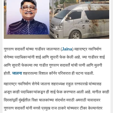
गुणरत्न सदावर्ते यांच्या गाडीवर जालन्यात (
Jalna
) महाराष्ट्र नवनिर्माण
सेनेच्या पदाधिकाऱ्यांनी शाई आणि सुपारी फेक केली आहे. ज्या गाडीवर शाई
आणि सुपारी फेकल्या त्या गाडीत गुणरत्न सदावर्ते यांची पत्नी आणि मुलगी
होती.
जालना
शहरातल्या विशाल कॉर्नर परिसरात ही घटना घडली.
महाराष्ट्र नवनिर्माण सेनेचे जालना शहराध्यक्ष राहुल रत्नपारखे यांच्यासह
अजून काही पदाधिकाऱ्यांकडून ही शाई फेक करण्यात आली आहे. मागील काही
दिवसांपूर्वी मुंबईतील रिक्षा चालकांच्या संदर्भात मराठी अमराठी यावादावर
गुणरत्न सदावर्ते यांनी मनसे प्रमुख राज ठाकरे यांच्यवार टीका केल्यानंतर