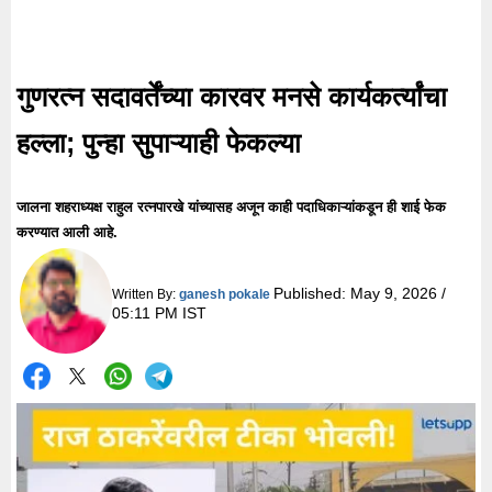
गुणरत्न सदावर्तेंच्या कारवर मनसे कार्यकर्त्यांचा
हल्ला; पुन्हा सुपाऱ्याही फेकल्या
जालना शहराध्यक्ष राहुल रत्नपारखे यांच्यासह अजून काही पदाधिकाऱ्यांकडून ही शाई फेक
करण्यात आली आहे.
Published:
May 9, 2026 /
Written By:
ganesh pokale
05:11 PM IST