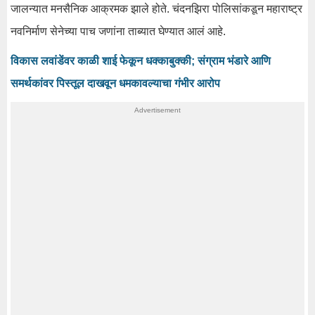
जालन्यात मनसैनिक आक्रमक झाले होते. चंदनझिरा पोलिसांकडून महाराष्ट्र
नवनिर्माण सेनेच्या पाच जणांना ताब्यात घेण्यात आलं आहे.
विकास लवांडेंवर काळी शाई फेकून धक्काबुक्की; संग्राम भंडारे आणि
समर्थकांवर पिस्तूल दाखवून धमकावल्याचा गंभीर आरोप