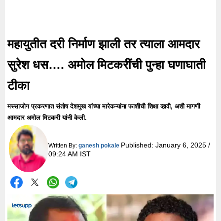
महायुतीत दरी निर्माण झाली तर त्याला आमदार
सुरेश धस…. अमोल मिटकरींची पुन्हा घणाघाती
टीका
मस्साजोग प्रकरणात संतोष देशमुख यांच्या मारेकऱ्यांना फाशीची शिक्षा व्हावी, अशी मागणी
आमदार अमोल मिटकरी यांनी केली.
Published:
January 6, 2025 /
Written By:
ganesh pokale
09:24 AM IST