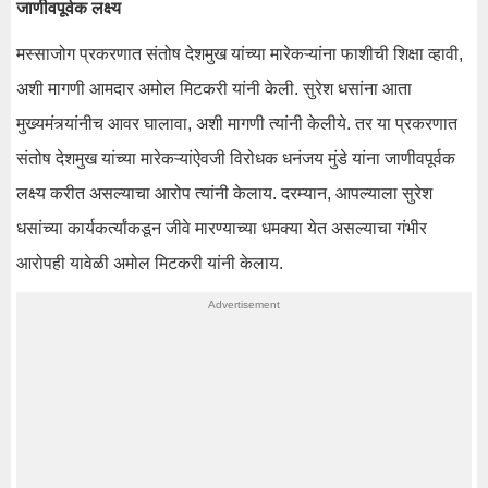
जाणीवपूर्वक लक्ष्य
मस्साजोग प्रकरणात संतोष देशमुख यांच्या मारेकऱ्यांना फाशीची शिक्षा व्हावी,
अशी मागणी आमदार अमोल मिटकरी यांनी केली. सुरेश धसांना आता
मुख्यमंत्र्यांनीच आवर घालावा, अशी मागणी त्यांनी केलीये. तर या प्रकरणात
संतोष देशमुख यांच्या मारेकऱ्यांऐवजी विरोधक धनंजय मुंडे यांना जाणीवपूर्वक
लक्ष्य करीत असल्याचा आरोप त्यांनी केलाय. दरम्यान, आपल्याला सुरेश
धसांच्या कार्यकर्त्यांकडून जीवे मारण्याच्या धमक्या येत असल्याचा गंभीर
आरोपही यावेळी अमोल मिटकरी यांनी केलाय.