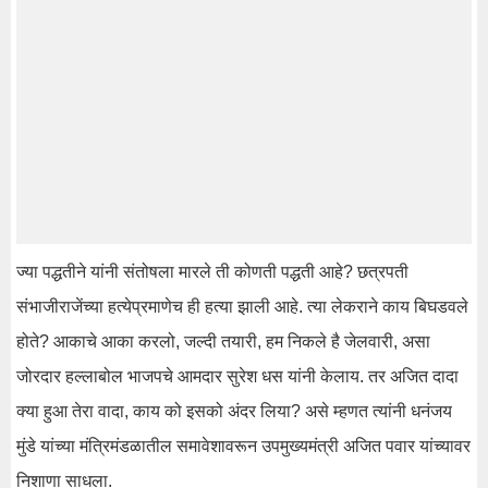
ज्या पद्धतीने यांनी संतोषला मारले ती कोणती पद्धती आहे? छत्रपती
संभाजीराजेंच्या हत्येप्रमाणेच ही हत्या झाली आहे. त्या लेकराने काय बिघडवले
होते? आकाचे आका करलो, जल्दी तयारी, हम निकले है जेलवारी, असा
जोरदार हल्लाबोल भाजपचे आमदार सुरेश धस यांनी केलाय. तर अजित दादा
क्या हुआ तेरा वादा, काय को इसको अंदर लिया? असे म्हणत त्यांनी धनंजय
मुंडे यांच्या मंत्रिमंडळातील समावेशावरून उपमुख्यमंत्री अजित पवार यांच्यावर
निशाणा साधला.