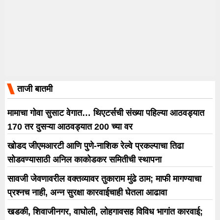
ताजी बातमी
मामाचा गोवा सुसाट वेगात… थिएटर्सची संख्या पहिल्या आठवड्यात
170 तर दुसऱ्या आठवड्यात 200 च्या वर
खोडद जीएमआरटी आणि पुणे-नाशिक रेल्वे प्रकल्पाचा तिढा
सोडवण्यासाठी अनिल काकोडकर समितीची स्थापना
सावजी जेवणावरील वक्तव्यावर तुकाराम मुंढे ठाम; माफी मागण्याचा
प्रश्नच नाही, अन्न सुरक्षा कारवाईचाही घेतला आढावा
खडकी, शिवाजीनगर, वाघोली, लोहगावसह विविध भागांत कारवाई;