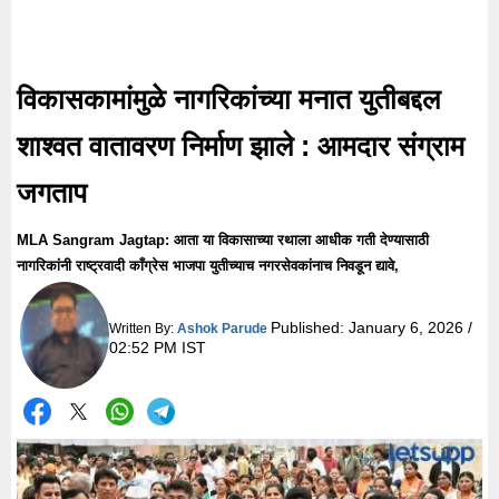
विकासकामांमुळे नागरिकांच्या मनात युतीबद्दल
शाश्वत वातावरण निर्माण झाले : आमदार संग्राम
जगताप
MLA Sangram Jagtap: आता या विकासाच्या रथाला आधीक गती देण्यासाठी
नागरिकांनी राष्ट्रवादी काँग्रेस भाजपा युतीच्याच नगरसेवकांनाच निवडून द्यावे,
Published:
January 6, 2026 /
Written By:
Ashok Parude
02:52 PM IST