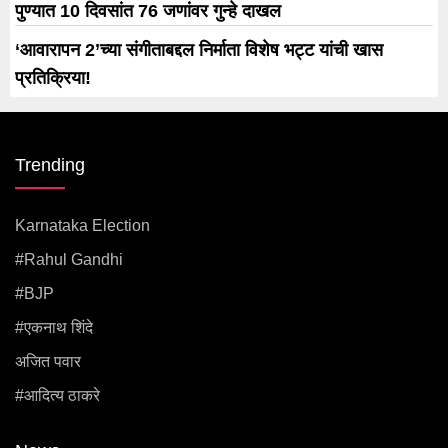
पुण्यात 10 दिवसांत 76 जणांवर गुन्हे दाखल
‘आवारापन 2’च्या संगीताबद्दल निर्माता विशेष भट्ट यांची खास
प्रतिक्रिया!
Trending
Karnataka Election
#rahul Gandhi
#BJP
#एकनाथ शिंदे
अजित पवार
#आदित्य ठाकरे