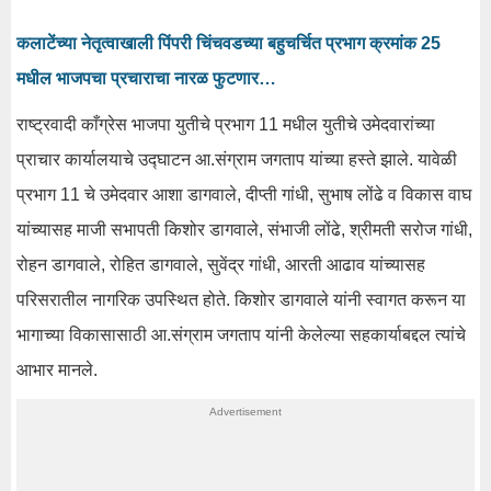
कलाटेंच्या नेतृत्वाखाली पिंपरी चिंचवडच्या बहुचर्चित प्रभाग क्रमांक 25
मधील भाजपचा प्रचाराचा नारळ फुटणार…
राष्ट्रवादी काँग्रेस भाजपा युतीचे प्रभाग 11 मधील युतीचे उमेदवारांच्या
प्राचार कार्यालयाचे उद्घाटन आ.संग्राम जगताप यांच्या हस्ते झाले. यावेळी
प्रभाग 11 चे उमेदवार आशा डागवाले, दीप्ती गांधी, सुभाष लोंढे व विकास वाघ
यांच्यासह माजी सभापती किशोर डागवाले, संभाजी लोंढे, श्रीमती सरोज गांधी,
रोहन डागवाले, रोहित डागवाले, सुवेंद्र गांधी, आरती आढाव यांच्यासह
परिसरातील नागरिक उपस्थित होते. किशोर डागवाले यांनी स्वागत करून या
भागाच्या विकासासाठी आ.संग्राम जगताप यांनी केलेल्या सहकार्याबद्दल त्यांचे
आभार मानले.