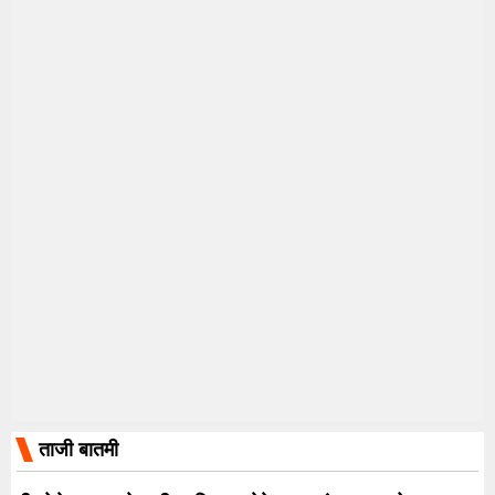
ताजी बातमी