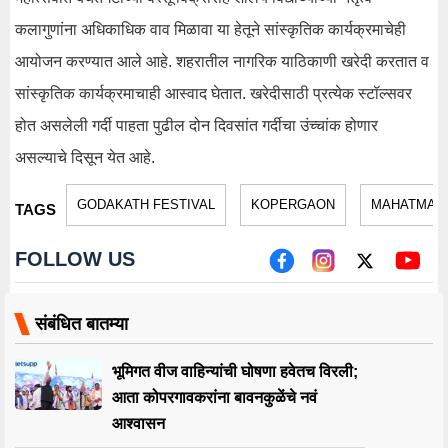
कलागुणांना अधिकाधिक वाव मिळावा या हेतूने सांस्कृतिक कार्यक्रमाचेही
आयोजन करण्यात आले आहे. शहरातील नागरिक याठिकाणी खरेदी करतात व
सांस्कृतिक कार्यक्रमाचाही आस्वाद घेतात. खरेदीसाठी प्रत्येक स्टॉल्सवर
होत असलेली गर्दी पाहता पुढील दोन दिवसांत गर्दीचा उंच्चांक होणार
असल्याचे दिसून येत आहे.
GODAKATH FESTIVAL
KOPERGAON
MAHATMA G
TAGS
FOLLOW US
संबंधित बातम्या
भूमिगत वीज वाहिन्यांची घोषणा हवेतच विरली;
आता कोपरगावकरांना बावनकुळेंचे नवं
आश्वासन