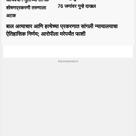
76 जणांवर गुन्हे दाखल
शोषणप्रकरणी तरुणाला
अटक
बाल अत्याचार आणि हत्येच्या प्रकरणात सांगली न्यायालयाचा
ऐतिहासिक निर्णय; आरोपीला मरेपर्यंत फाशी