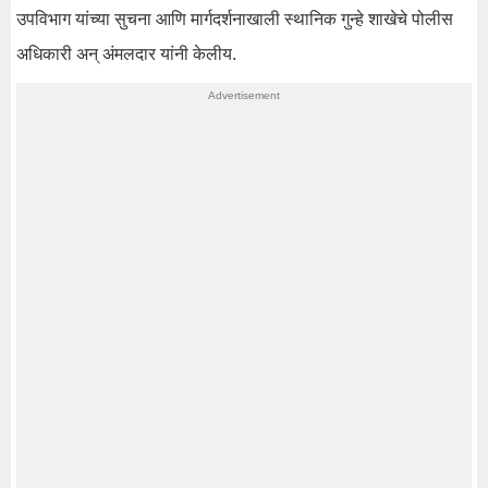
उपविभाग यांच्या सुचना आणि मार्गदर्शनाखाली स्थानिक गुन्हे शाखेचे पोलीस
अधिकारी अन् अंमलदार यांनी केलीय.