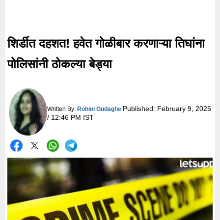
शिर्डीत दहशत! हवेत गोळीबार करणाऱ्या तिघांना
पोलिसांनी ठोकल्या बेड्या
Published:
February 9, 2025
Written By:
Rohini Gudaghe
/ 12:46 PM IST