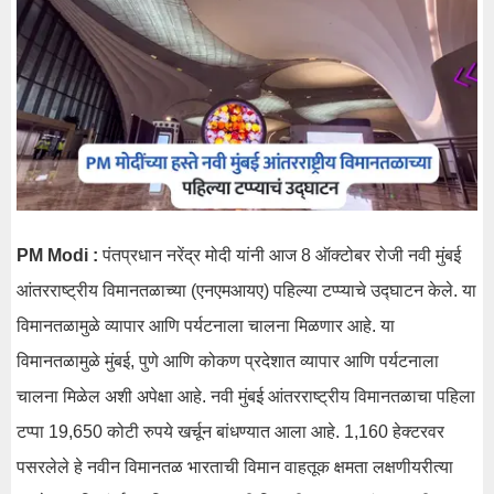
PM Modi :
पंतप्रधान नरेंद्र मोदी यांनी आज 8 ऑक्टोबर रोजी नवी मुंबई
आंतरराष्ट्रीय विमानतळाच्या (एनएमआयए) पहिल्या टप्प्याचे उद्घाटन केले. या
विमानतळामुळे व्यापार आणि पर्यटनाला चालना मिळणार आहे. या
विमानतळामुळे मुंबई, पुणे आणि कोकण प्रदेशात व्यापार आणि पर्यटनाला
चालना मिळेल अशी अपेक्षा आहे. नवी मुंबई आंतरराष्ट्रीय विमानतळाचा पहिला
टप्पा 19,650 कोटी रुपये खर्चून बांधण्यात आला आहे. 1,160 हेक्टरवर
पसरलेले हे नवीन विमानतळ भारताची विमान वाहतूक क्षमता लक्षणीयरीत्या