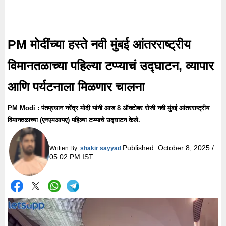
PM मोदींच्या हस्ते नवी मुंबई आंतरराष्ट्रीय
विमानतळाच्या पहिल्या टप्प्याचं उद्घाटन, व्यापार
आणि पर्यटनाला मिळणार चालना
PM Modi : पंतप्रधान नरेंद्र मोदी यांनी आज 8 ऑक्टोबर रोजी नवी मुंबई आंतरराष्ट्रीय
विमानतळाच्या (एनएमआयए) पहिल्या टप्प्याचे उद्घाटन केले.
Published:
October 8, 2025 /
Written By:
shakir sayyad
05:02 PM IST