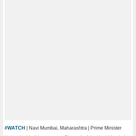
#WATCH
| Navi Mumbai, Maharashtra | Prime Minister