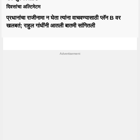
दिवसांचा अल्टिमेटम
प्रधानांचा राजीनामा न घेता त्यांना वाचवण्यासाठी प्लॅन B वर
खलबतं; राहुल गांधींनी आतली बातमी सांगितली