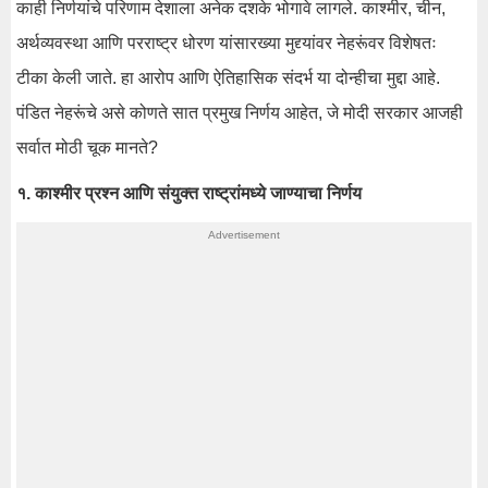
काही निर्णयांचे परिणाम देशाला अनेक दशके भोगावे लागले. काश्मीर, चीन,
अर्थव्यवस्था आणि परराष्ट्र धोरण यांसारख्या मुद्द्यांवर नेहरूंवर विशेषतः
टीका केली जाते. हा आरोप आणि ऐतिहासिक संदर्भ या दोन्हीचा मुद्दा आहे.
पंडित नेहरूंचे असे कोणते सात प्रमुख निर्णय आहेत, जे मोदी सरकार आजही
सर्वात मोठी चूक मानते?
१. काश्मीर प्रश्न आणि संयुक्त राष्ट्रांमध्ये जाण्याचा निर्णय