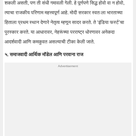
शकली असती, पण ती संधी गमावली गेली. हे पूर्णपणे सिद्ध होवो वा न होवो,
त्याचा राजकीय परिणाम महत्त्वपूर्ण आहे. मोदी सरकार स्वतःला भारताच्या
हिताला प्रथम स्थान देणारे नेतृत्व म्हणून सादर करते. ते ‘इंडिया फर्स्ट’चा
पुरस्कार करते. या आधारावर, नेहरूंच्या परराष्ट्र धोरणावर अनेकदा
आदर्शवादी आणि कमकुवत असल्याची टीका केली जाते.
५. समाजवादी आर्थिक मॉडेल आणि परवाना राज