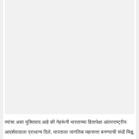
त्यांचा असा युक्तिवाद आहे की नेहरूंनी भारताच्या हितापेक्षा आंतरराष्ट्रीय
आदर्शवादाला प्राधान्य दिले. भारताला जागतिक महासत्ता बनण्याची संधी मिळू