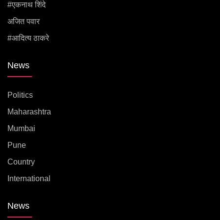
#एकनाथ शिंदे
अजित पवार
#आदित्य ठाकरे
News
Politics
Maharashtra
Mumbai
Pune
Country
International
News