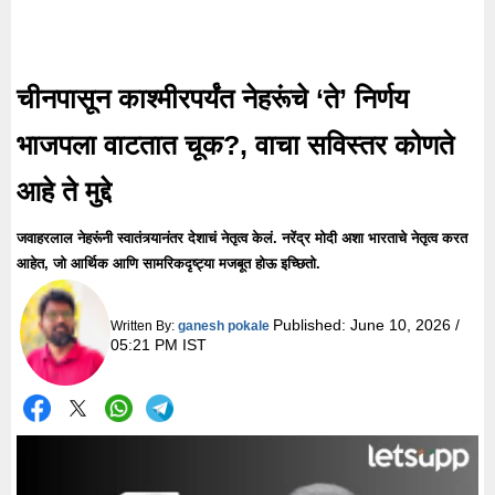
चीनपासून काश्मीरपर्यंत नेहरूंचे ‘ते’ निर्णय
भाजपला वाटतात चूक?, वाचा सविस्तर कोणते
आहे ते मुद्दे
जवाहरलाल नेहरूंनी स्वातंत्र्यानंतर देशाचं नेतृत्व केलं. नरेंद्र मोदी अशा भारताचे नेतृत्व करत
आहेत, जो आर्थिक आणि सामरिकदृष्ट्या मजबूत होऊ इच्छितो.
Published:
June 10, 2026 /
Written By:
ganesh pokale
05:21 PM IST