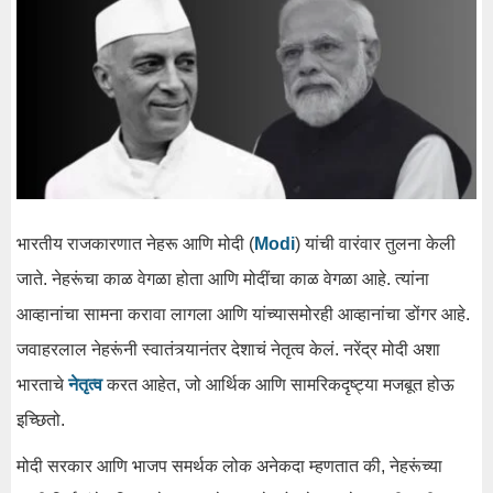
भारतीय राजकारणात नेहरू आणि मोदी (
Modi
) यांची वारंवार तुलना केली
जाते. नेहरूंचा काळ वेगळा होता आणि मोदींचा काळ वेगळा आहे. त्यांना
आव्हानांचा सामना करावा लागला आणि यांच्यासमोरही आव्हानांचा डोंगर आहे.
जवाहरलाल नेहरूंनी स्वातंत्र्यानंतर देशाचं नेतृत्व केलं. नरेंद्र मोदी अशा
भारताचे
नेतृत्व
करत आहेत, जो आर्थिक आणि सामरिकदृष्ट्या मजबूत होऊ
इच्छितो.
मोदी सरकार आणि भाजप समर्थक लोक अनेकदा म्हणतात की, नेहरूंच्या