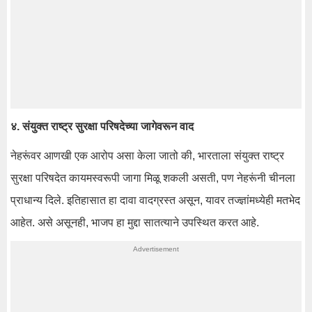
४. संयुक्त राष्ट्र सुरक्षा परिषदेच्या जागेवरून वाद
नेहरूंवर आणखी एक आरोप असा केला जातो की, भारताला संयुक्त राष्ट्र
सुरक्षा परिषदेत कायमस्वरूपी जागा मिळू शकली असती, पण नेहरूंनी चीनला
प्राधान्य दिले. इतिहासात हा दावा वादग्रस्त असून, यावर तज्ज्ञांमध्येही मतभेद
आहेत. असे असूनही, भाजप हा मुद्दा सातत्याने उपस्थित करत आहे.