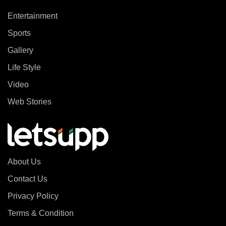
Entertainment
Sports
Gallery
Life Style
Video
Web Stories
About Us
Contact Us
Privacy Policy
Terms & Condition