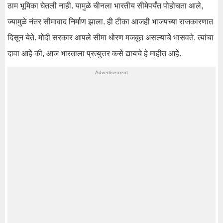
ठाम भूमिका घेतली नाही. यामुळे चीनला भारतीय सीमेपर्यंत पोहोचता आले,
ज्यामुळे नंतर सीमावाद निर्माण झाला. ही टीका आजही भाजपच्या राजकारणात
दिसून येते. मोदी सरकार आपले सीमा धोरण मजबूत असल्याचे भासवते. त्यांचा
दावा आहे की, आज भारताला प्रत्युत्तर कसे द्यायचे हे माहीत आहे.