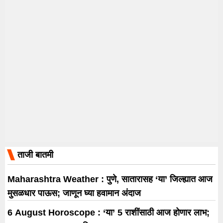
ताजी बातमी
Maharashtra Weather : पुणे, सातारासह ‘या’ जिल्ह्यात आज
मुसळधार पाऊस; जाणून घ्या हवामान अंदाज
6 August Horoscope : ‘या’ 5 राशींसाठी आज होणार लाभ;