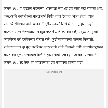
कलम ३७० हा देखील नेहरूंच्या धोरणांशी संबंधित एक मोठा मुद्दा राहिला आहे.
जम्मू आणि काश्मीरला भारतामध्ये विशेष दर्जा देण्यात आला होता. त्याचं
स्वतःचे संविधान होते. अनेक केंद्रीय कायदे तिथे थेट लागू होत नव्हते.
भाजपने याला नेहरूकालीन चूक म्हटले आहे. त्यांच्या मते, यामुळे जम्मू आणि
काश्मीरचे पूर्ण एकीकरण रोखले गेले, फुटीरतावादाला चालना मिळाली,
पाकिस्तानला हा मुद्दा उपस्थित करण्याची संधी मिळाली आणि काश्मीर पूर्णपणे
भारताच्या मुख्य प्रवाहात विलीन झाले नाही. २०१९ मध्ये मोदी सरकारने
कलम ३७० रद्द केले. हा भाजपसाठी एक वैचारिक विजय होता.