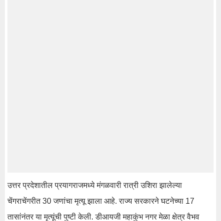
उत्तर प्रदेशातील प्रयागराजमध्ये मंगळवारी रात्री उशिरा झालेल्या
चेंगराचेंगरीत 30 जणांचा मृत्यू झाला आहे. राज्य सरकारने घटनेच्या 17
तासांनंतर या मृत्यूंची पुष्टी केली. डीआयजी महाकुंभ नगर मेळा क्षेत्र वैभव