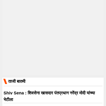
ताजी बातमी
Shiv Sena : शिवसेना खासदार पंतप्रधान नरेंद्र मोदी यांच्या
भेटीला