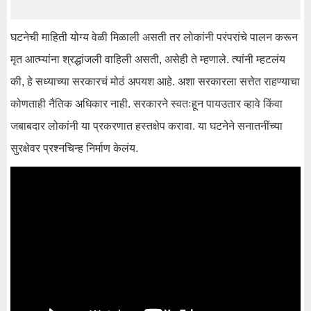
घटनेची माहिती योग्य वेळी मिळाली असती तर लोकांनी परंपरांचे पालन करून
मृत आत्म्यांना श्रद्धांजली वाहिली असती, असेही ते म्हणाले. त्यांनी म्हटलंय
की, हे सध्याच्या सरकारचं मोठं अपयश आहे. अशा सरकारला सत्तेत राहण्याचा
कोणताही नैतिक अधिकार नाही. सरकारने स्वतःहून पायउतार व्हावे किंवा
जबाबदार लोकांनी या प्रकरणात हस्तक्षेप करावा. या घटनेने सनातनींच्या
सुरक्षेवर प्रश्नचिन्ह निर्माण केलंय.