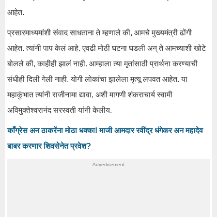
आहेत.
प्रसारमाध्यमांशी संवाद साधताना ते म्हणाले की, आमचे मुख्यमंत्री ढोंगी
आहेत. त्यांनी पाप केलं आहे. एवढी मोठी घटना घडली अन् ते आमच्याशी खोटे
बोलले की, काहीही झालं नाही. आम्हाला त्या मृतांसाठी प्रार्थना करण्याची
संधीही दिली गेली नाही. योगी लोकांचा झालेला मृत्यू लपवत आहेत. या
महाकुंभात त्यांनी राजीनामा द्यावा, अशी मागणी शंकराचार्य स्वामी
अविमुक्तेश्वरानंद सरस्वती यांनी केलीय.
काँग्रेस अन ठाकरेंना मोठा धक्का! माजी आमदार रवींद्र धंगेकर अन महादेव
बाबर करणार शिवसेनेत प्रवेश?