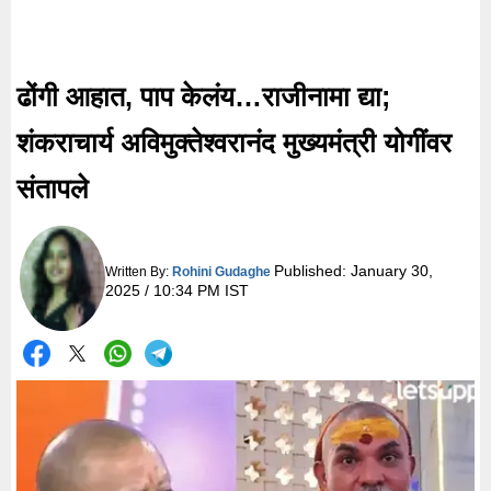
ढोंगी आहात, पाप केलंय…राजीनामा द्या;
शंकराचार्य अविमुक्तेश्वरानंद मुख्यमंत्री योगींवर
संतापले
Published:
January 30,
Written By:
Rohini Gudaghe
2025 / 10:34 PM IST