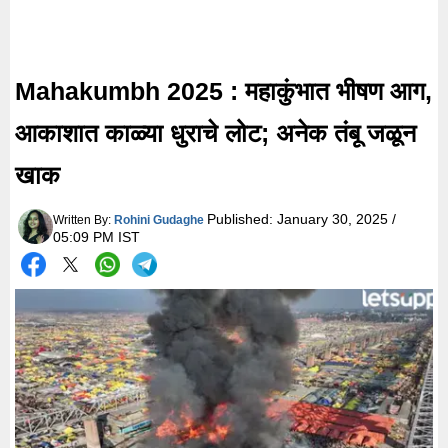
Mahakumbh 2025 : महाकुंभात भीषण आग,
आकाशात काळ्या धुराचे लोट; अनेक तंबू जळून
खाक
Published:
January 30, 2025 /
Written By:
Rohini Gudaghe
05:09 PM IST