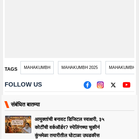
MAHAKUMBH
MAHAKUMBH 2025
MAHAKUMBH 2
TAGS
FOLLOW US
संबंधित बातम्या
आयुक्तांची बनावट डिजिटल स्वाक्षरी, ३५
कोटींची वर्कऑर्डर? स्पेलिंगच्या चुकीनं
कुंभमेळा तयारीतील घोटाळा उघडकीस