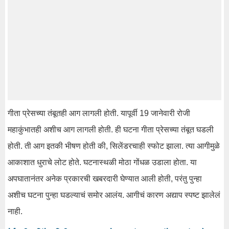
गीता प्रेसच्या तंबूतही आग लागली होती. यापूर्वी 19 जानेवारी रोजी
महाकुंभातही अशीच आग लागली होती. ही घटना गीता प्रेसच्या तंबूत घडली
होती. ती आग इतकी भीषण होती की, सिलेंडरचाही स्फोट झाला. त्या आगीमुळे
आकाशात धुराचे लोट होते. घटनास्थळी मोठा गोंधळ उडाला होता. या
अपघातानंतर अनेक प्रकारची खबरदारी घेण्यात आली होती, परंतु पुन्हा
अशीच घटना पुन्हा घडल्याचं समोर आलंय. आगीचं कारण अद्याप स्पष्ट झालेलं
नाही.