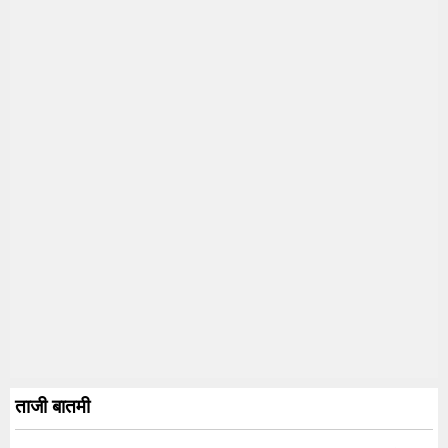
ताजी बातमी