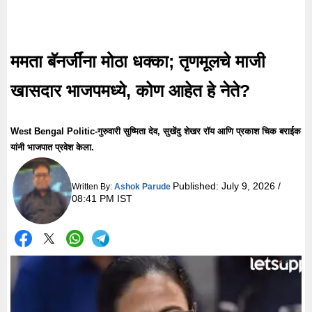
ममता बॅनर्जींना मोठा धक्का; तृणमूलचे माजी
खासदार भाजपमध्ये, कोण आहेत हे नेते?
West Bengal Politic-गुरुवारी सुष्मिता देव, सुखेंदु शेखर रॉय आणि प्रकाश चिक बराईक
यांनी भाजपात प्रवेश केला.
Published:
July 9, 2026 /
Written By:
Ashok Parude
08:41 PM IST