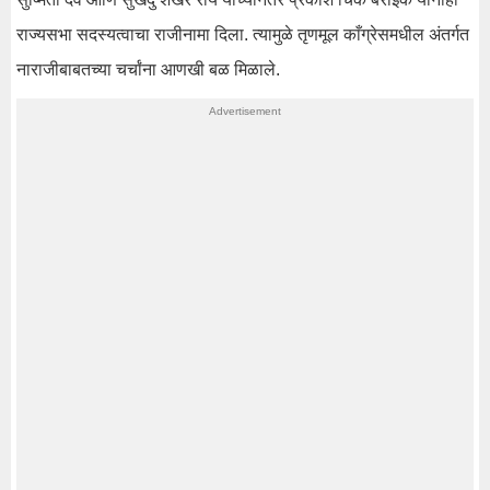
राज्यसभा सदस्यत्वाचा राजीनामा दिला. त्यामुळे तृणमूल काँग्रेसमधील अंतर्गत
नाराजीबाबतच्या चर्चांना आणखी बळ मिळाले.