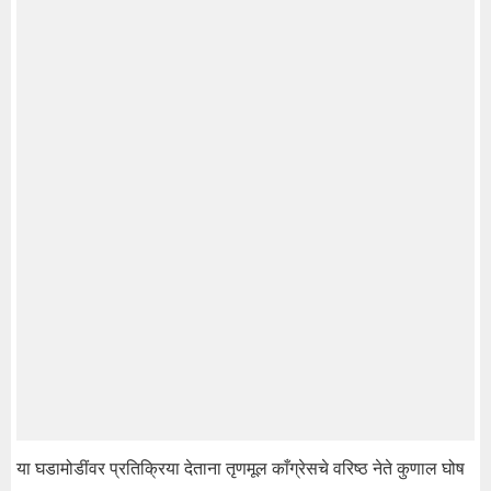
या घडामोडींवर प्रतिक्रिया देताना तृणमूल काँग्रेसचे वरिष्ठ नेते कुणाल घोष