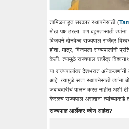
तामिळनाडूत सरकार स्थापनेसाठी (
Tam
मोठा पक्ष ठरला. पण बहुमतासाठी त्यां
विजयने दोनवेळा राज्यपाल राजेंद्र विश
होता. मात्र, विजयला राज्यपालांनी प्र
केली. त्यामुळे राज्यपाल राजेंद्र विश्वना
या राज्यपालांवर देशभरात अनेकजणांनी
आहे. त्यामुळे सत्ता स्थापनेसाठी त्यांन
जबाबदारीचं पालन करत नाहीत अशी टीका स
केरळच राज्यपाल असताना त्यांच्याकडे
राज्यपाल आर्लेकर कोण आहेत?