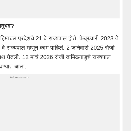
 अनुभव?
 हिमाचल प्रदेशचे 21 वे राज्यपाल होते. फेब्रुवारी 2023 ते
29 वे राज्यपाल म्हणून काम पाहिलं. 2 जानेवारी 2025 रोजी
 शपथ घेतली. 12 मार्च 2026 रोजी तामिळनाडूचे राज्यपाल
ोपवण्यात आला.