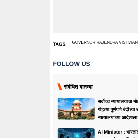
GOVERNOR RAJENDRA VISHWAN
TAGS
FOLLOW US
संबंधित बातम्या
सर्वोच्च न्यायालयाचा म
गोहत्या पुर्णपणे बंदीच्या 
न्यायालयाच्या आदेशाला
AI Minister : भारतात