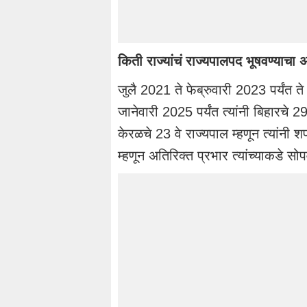
किती राज्यांचं राज्यपालपद भूषवण्याचा
जुलै 2021 ते फेब्रुवारी 2023 पर्यंत ते
जानेवारी 2025 पर्यंत त्यांनी बिहारचे 
केरळचे 23 वे राज्यपाल म्हणून त्यांनी
म्हणून अतिरिक्त प्रभार त्यांच्याकडे स