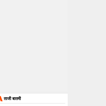
ताजी बातमी