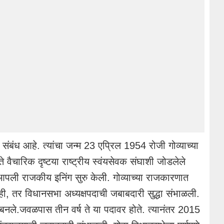
शी संबंध आहे. त्यांचा जन्म 23 एप्रिल 1954 रोजी गोव्याच्या
ैचारिक दृष्टया राष्ट्रीय स्वंयसेवक संघाशी जोडलेले
पली राजकीय इनिंग सुरु केली. गोव्याच्या राजकारणात
नाही, तर विधानसभा अध्यक्षपदाची जबाबदारी सुद्धा संभाळली.
ष बनले.जवळपास तीन वर्ष ते या पदावर होते. त्यानंतर 2015