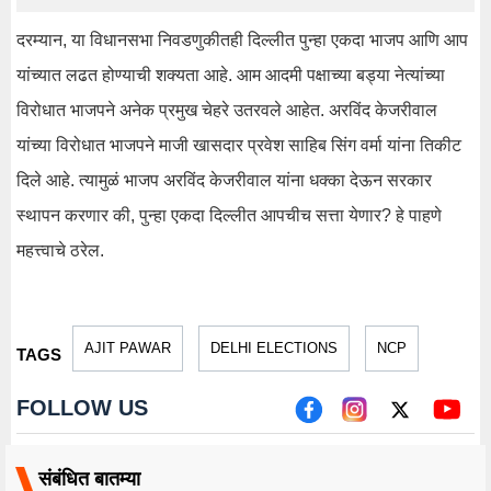
दरम्यान, या विधानसभा निवडणुकीतही दिल्लीत पुन्हा एकदा भाजप आणि आप
यांच्यात लढत होण्याची शक्यता आहे. आम आदमी पक्षाच्या बड्या नेत्यांच्या
विरोधात भाजपने अनेक प्रमुख चेहरे उतरवले आहेत. अरविंद केजरीवाल
यांच्या विरोधात भाजपने माजी खासदार प्रवेश साहिब सिंग वर्मा यांना तिकीट
दिले आहे. त्यामुळं भाजप अरविंद केजरीवाल यांना धक्का देऊन सरकार
स्थापन करणार की, पुन्हा एकदा दिल्लीत आपचीच सत्ता येणार? हे पाहणे
महत्त्वाचे ठरेल.
AJIT PAWAR
DELHI ELECTIONS
NCP
TAGS
FOLLOW US
संबंधित बातम्या