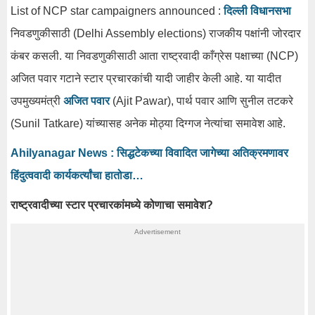
List of NCP star campaigners announced :
दिल्ली विधानसभा
निवडणुकीसाठी (Delhi Assembly elections) राजकीय पक्षांनी जोरदार
कंबर कसली. या निवडणुकीसाठी आता राष्ट्रवादी काँग्रेस पक्षाच्या (NCP)
अजित पवार गटाने स्टार प्रचारकांची यादी जाहीर केली आहे. या यादीत
उपमुख्यमंत्री
अजित पवार
(Ajit Pawar), पार्थ पवार आणि सुनील तटकरे
(Sunil Tatkare) यांच्यासह अनेक मोठ्या दिग्गज नेत्यांचा समावेश आहे.
Ahilyanagar News : सिद्धटेकच्या विवादित जागेच्या अतिक्रमणावर
हिंदुत्ववादी कार्यकर्त्यांचा हातोडा…
राष्ट्रवादीच्या स्टार प्रचारकांमध्ये कोणाचा समावेश?