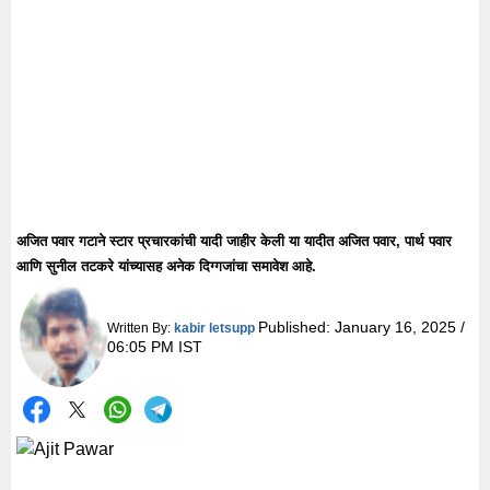
अजित पवार गटाने स्टार प्रचारकांची यादी जाहीर केली या यादीत अजित पवार, पार्थ पवार
आणि सुनील तटकरे यांच्यासह अनेक दिग्गजांचा समावेश आहे.
Published:
January 16, 2025 /
Written By:
kabir letsupp
06:05 PM IST