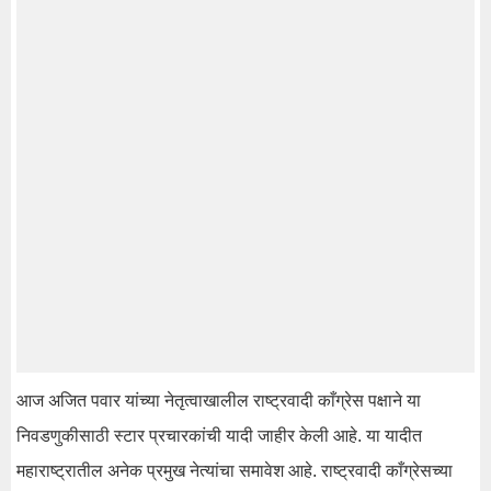
आज अजित पवार यांच्या नेतृत्वाखालील राष्ट्रवादी काँग्रेस पक्षाने या
निवडणुकीसाठी स्टार प्रचारकांची यादी जाहीर केली आहे. या यादीत
महाराष्ट्रातील अनेक प्रमुख नेत्यांचा समावेश आहे. राष्ट्रवादी काँग्रेसच्या