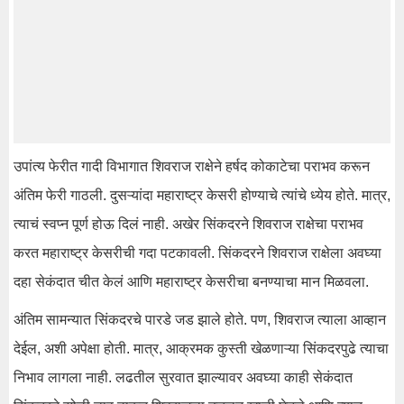
उपांत्य फेरीत गादी विभागात शिवराज राक्षेने हर्षद कोकाटेचा पराभव करून
अंतिम फेरी गाठली. दुसऱ्यांदा महाराष्ट्र केसरी होण्याचे त्यांचे ध्येय होते. मात्र,
त्याचं स्वप्न पूर्ण होऊ दिलं नाही. अखेर सिंकदरने शिवराज राक्षेचा पराभव
करत महाराष्ट्र केसरीची गदा पटकावली. सिंकदरने शिवराज राक्षेला अवघ्या
दहा सेकंदात चीत केलं आणि महाराष्ट्र केसरीचा बनण्याचा मान मिळवला.
अंतिम सामन्यात सिंकदरचे पारडे जड झाले होते. पण, शिवराज त्याला आव्हान
देईल, अशी अपेक्षा होती. मात्र, आक्रमक कुस्ती खेळणाऱ्या सिंकदरपुढे त्याचा
निभाव लागला नाही. लढतील सुरवात झाल्यावर अवघ्या काही सेकंदात