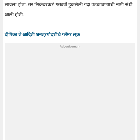
लावला होता. तर सिकंदरकडे गतवर्षी हुकलेली गदा पटकावण्याची नामी संधी
आली होती.
दीपिका ते आदिती धनत्रयोदशीचे ग्लॅमर लूक