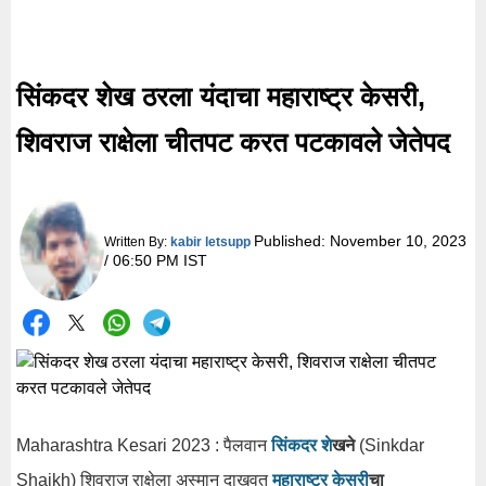
सिंकदर शेख ठरला यंदाचा महाराष्ट्र केसरी,
शिवराज राक्षेला चीतपट करत पटकावले जेतेपद
Published:
November 10, 2023
Written By:
kabir letsupp
/ 06:50 PM IST
Maharashtra Kesari 2023 : पैलवान
सिंकदर शे
खने
(Sinkdar
Shaikh) शिवराज राक्षेला अस्मान दाखवत
महाराष्ट्र केसर
ीचा