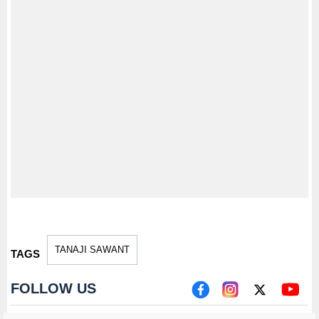
TANAJI SAWANT
TAGS
FOLLOW US