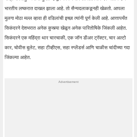
भारतीय लष्करात दाखल झाला आहे. तो सैन्यदलाकडूनही खेळतो. आपला
मुलगा मोठा मल्ल व्हावा ही वडिलांची इच्छा त्यांनी पूर्ण केली आहे. आत्तापर्यंत
सिकंदरने देशभरात अनेक कुस्त्या खेळून अनेक पारितोषिके जिंकली आहेत.
सिकंदरने एक महिंद्रा थार चारचाकी, एक जॉन डीअर ट्रॅक्टर, चार अल्टो
कार, चोवीस बुलेट, सहा टीव्हीएस, सहा स्प्लेंडर्स आणि चाळीस चांदीच्या गदा
जिंकल्या आहेत.