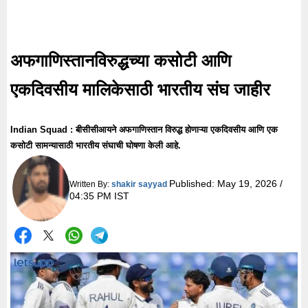
अफगाणिस्तानविरुद्धच्या कसोटी आणि
एकदिवसीय मालिकेसाठी भारतीय संघ जाहीर
Indian Squad : बीसीसीआयने अफगाणिस्तान विरुद्ध होणाऱ्या एकदिवसीय आणि एक
कसोटी सामन्यासाठी भारतीय संघाची घोषणा केली आहे.
Published:
May 19, 2026 /
Written By:
shakir sayyad
04:35 PM IST