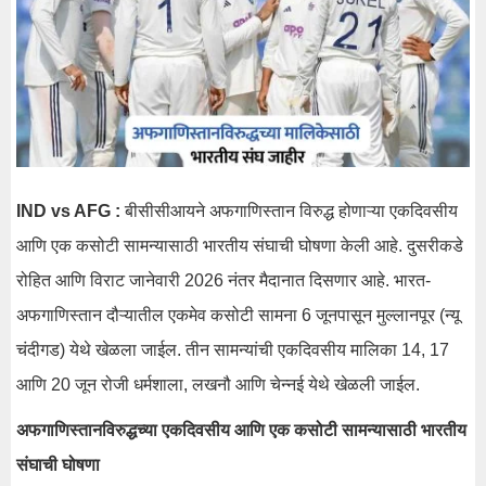
IND vs AFG :
बीसीसीआयने अफगाणिस्तान विरुद्ध होणाऱ्या एकदिवसीय
आणि एक कसोटी सामन्यासाठी भारतीय संघाची घोषणा केली आहे. दुसरीकडे
रोहित आणि विराट जानेवारी 2026 नंतर मैदानात दिसणार आहे. भारत-
अफगाणिस्तान दौऱ्यातील एकमेव कसोटी सामना 6 जूनपासून मुल्लानपूर (न्यू
चंदीगड) येथे खेळला जाईल. तीन सामन्यांची एकदिवसीय मालिका 14, 17
आणि 20 जून रोजी धर्मशाला, लखनौ आणि चेन्नई येथे खेळली जाईल.
अफगाणिस्तानविरुद्धच्या एकदिवसीय आणि एक कसोटी सामन्यासाठी भारतीय
संघाची घोषणा