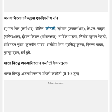
अफगाणिस्तानविरुद्धचा एकदिवसीय संघ
शुभमन गिल (कर्णधार), रोहित,
कोहली
, श्रेयस (उपकर्णधार), के.एल. राहुल
(यष्टिरक्षक), ईशान किशन (यष्टिरक्षक), हार्दिक पांड्या, नितीश कुमार रेड्डी,
वॉशिंग्टन सुंदर, कुलदीप यादव, अर्शदीप सिंग, प्रसिद्ध कृष्णा, प्रिन्स यादव,
गुरनूर ब्रार, हर्ष दुबे.
भारत विरुद्ध अफगाणिस्तान कसोटी वेळापत्रक
भारत विरुद्ध अफगाणिस्तान पहिली कसोटी (6-10 जून)