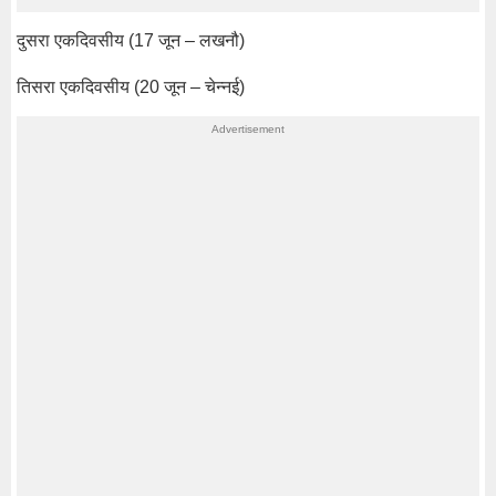
दुसरा एकदिवसीय (17 जून – लखनौ)
तिसरा एकदिवसीय (20 जून – चेन्नई)