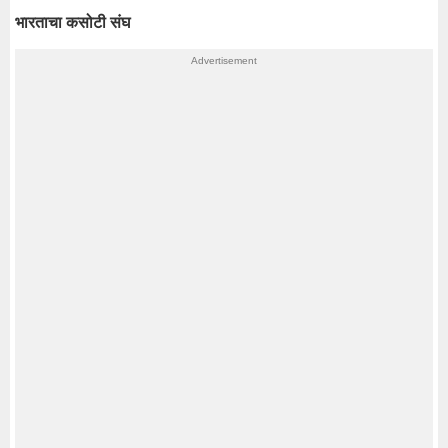
भारताचा कसोटी संघ