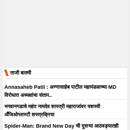
ताजी बातमी
Annasaheb Patil : अण्णासाहेब पाटील महामंडळाच्या MD
विरोधात अध्यक्षांचा संताप..
भगवानगडाचे महंत नामदेव शास्त्री महाराजांवर यशस्वी
अँजिओप्लास्टी शस्त्रक्रिया
Spider-Man: Brand New Day ची दुसऱ्या आठवड्यातही