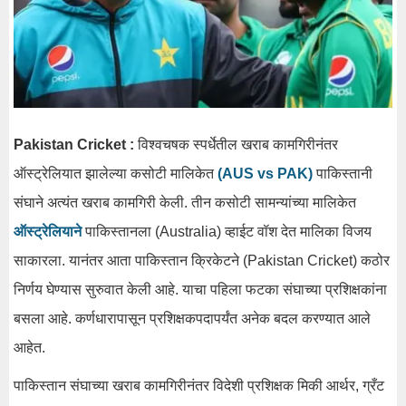
Pakistan Cricket :
विश्वचषक स्पर्धेतील खराब कामगिरीनंतर
ऑस्ट्रेलियात झालेल्या कसोटी मालिकेत
(AUS vs PAK)
पाकिस्तानी
संघाने अत्यंत खराब कामगिरी केली. तीन कसोटी सामन्यांच्या मालिकेत
ऑस्ट्रेलियाने
पाकिस्तानला (Australia) व्हाईट वॉश देत मालिका विजय
साकारला. यानंतर आता पाकिस्तान क्रिकेटने (Pakistan Cricket) कठोर
निर्णय घेण्यास सुरुवात केली आहे. याचा पहिला फटका संघाच्या प्रशिक्षकांना
बसला आहे. कर्णधारापासून प्रशिक्षकपदापर्यंत अनेक बदल करण्यात आले
आहेत.
पाकिस्तान संघाच्या खराब कामगिरीनंतर विदेशी प्रशिक्षक मिकी आर्थर, ग्रँट