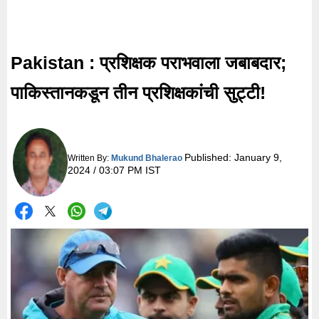
Pakistan : प्रशिक्षक पराभवाला जबाबदार;
पाकिस्तानकडून तीन प्रशिक्षकांची सुट्टी!
Published:
January 9,
Written By:
Mukund Bhalerao
2024 / 03:07 PM IST