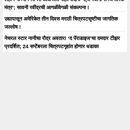
मंत्र’; सावनी रवींद्रची आगळीवेगळी संकल्पना !
उद्यापासून अमेरिकेत तीन दिवस मराठी चित्रपटसृष्टीचा जागतिक
जल्लोष !
नेचरल स्टार नानीचा रौद्र अवतार! ‘द पॅराडाइज’चा दमदार टीझर
प्रदर्शित; 24 सप्टेंबरला चित्रपटगृहांत होणार धडाका