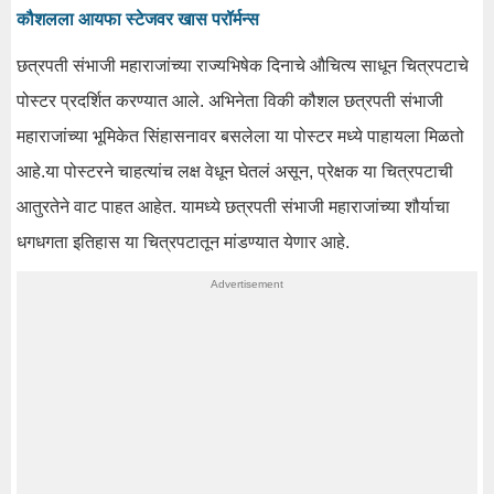
कौशलला आयफा स्टेजवर खास परॉर्मन्स
छत्रपती संभाजी महाराजांच्या राज्यभिषेक दिनाचे औचित्य साधून चित्रपटाचे
पोस्टर प्रदर्शित करण्यात आले. अभिनेता विकी कौशल छत्रपती संभाजी
महाराजांच्या भूमिकेत सिंहासनावर बसलेला या पोस्टर मध्ये पाहायला मिळतो
आहे.या पोस्टरने चाहत्यांच लक्ष वेधून घेतलं असून, प्रेक्षक या चित्रपटाची
आतुरतेने वाट पाहत आहेत. यामध्ये छत्रपती संभाजी महाराजांच्या शौर्याचा
धगधगता इतिहास या चित्रपटातून मांडण्यात येणार आहे.