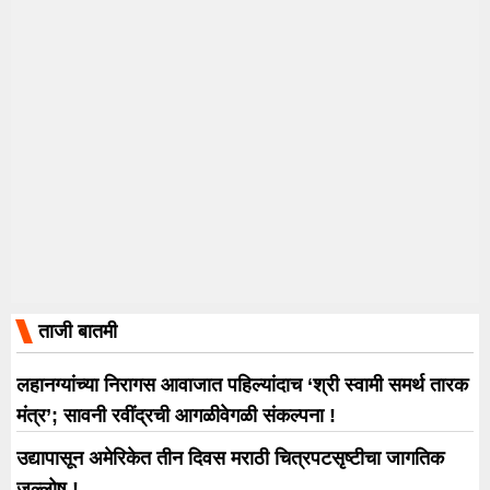
ताजी बातमी
लहानग्यांच्या निरागस आवाजात पहिल्यांदाच ‘श्री स्वामी समर्थ तारक
मंत्र’; सावनी रवींद्रची आगळीवेगळी संकल्पना !
उद्यापासून अमेरिकेत तीन दिवस मराठी चित्रपटसृष्टीचा जागतिक
जल्लोष !