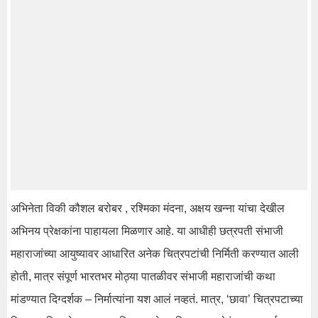
अभिनेता विकी कौशल बरोबर , रश्मिका मंदना, अक्षय खन्ना यांचा देखील
अभिनय प्रेक्षकांना पाहायला मिळणार आहे. या आधीही छत्रपती संभाजी
महाराजांच्या आयुष्यावर आधारित अनेक चित्रपटांची निर्मिती करण्यात आली
होती, मात्र संपूर्ण भारतभर मोठ्या पातळीवर संभाजी महाराजांची कथा
मांडण्यात दिग्दर्शक – निर्मात्यांना यश आलं नव्हतं. मात्र, ‘छावा’ चित्रपटाच्या