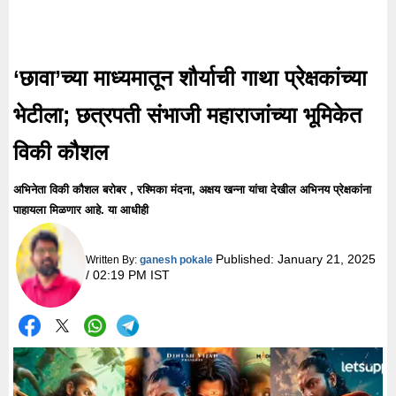
‘छावा’च्या माध्यमातून शौर्याची गाथा प्रेक्षकांच्या
भेटीला; छत्रपती संभाजी महाराजांच्या भूमिकेत
विकी कौशल
अभिनेता विकी कौशल बरोबर , रश्मिका मंदना, अक्षय खन्ना यांचा देखील अभिनय प्रेक्षकांना
पाहायला मिळणार आहे. या आधीही
Published:
January 21, 2025
Written By:
ganesh pokale
/ 02:19 PM IST