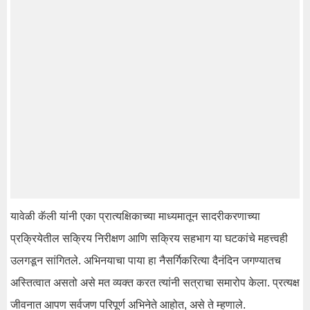
यावेळी कॅली यांनी एका प्रात्यक्षिकाच्या माध्यमातून सादरीकरणाच्या
प्रक्रियेतील सक्रिय निरीक्षण आणि सक्रिय सहभाग या घटकांचे महत्त्वही
उलगडून सांगितले. अभिनयाचा पाया हा नैसर्गिकरित्या दैनंदिन जगण्यातच
अस्तित्वात असतो असे मत व्यक्त करत त्यांनी सत्राचा समारोप केला. प्रत्यक्ष
जीवनात आपण सर्वजण परिपूर्ण अभिनेते आहोत, असे ते म्हणाले.