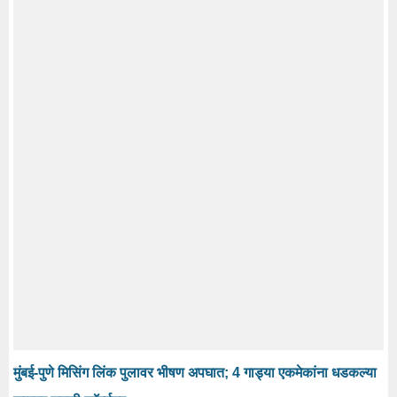
मुंबई-पुणे मिसिंग लिंक पुलावर भीषण अपघात; 4 गाड्या एकमेकांना धडकल्या