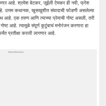
िळणार आहे. श्रमेश बेटकर, जुईली टेमकर ही नवी, फ्रेश
 आहे. उत्तम कथानक, खुसखुशीत संवादाची फोडणी असलेल्या
थ आहे. एक तरुण आणि त्याच्या प्रेमाची गोष्ट असली, तरी
्ट आहे. त्यामुळे संपूर्ण कुटुंबाचं मनोरंजन करणारा हा
र्यंत प्रतीक्षा करावी लागणार आहे.