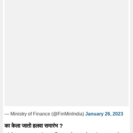
— Ministry of Finance (@FinMinIndia)
January 26, 2023
का केला जातो हलवा समारंभ ?