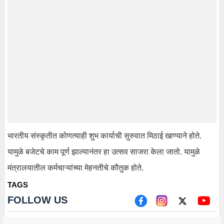
भारतीय संस्कृतीत कोणत्याही शुभ कार्याची सुरुवात मिठाई खाण्याने होते.
यामुळे बजेटचे काम पूर्ण झाल्यानंतर हा उत्सव साजरा केला जातो. यामुळे
मंत्रालयातील कर्मचाऱ्यांच्या मेहनतीचे कौतुक होते.
TAGS
FOLLOW US