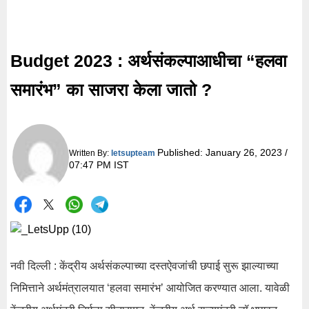
Budget 2023 : अर्थसंकल्पाआधीचा “हलवा
समारंभ” का साजरा केला जातो ?
Published:
January 26, 2023 /
Written By:
letsupteam
07:47 PM IST
नवी दिल्ली : केंद्रीय अर्थसंकल्पाच्या दस्तऐवजांची छपाई सुरू झाल्याच्या
निमित्ताने अर्थमंत्रालयात ‘हलवा समारंभ’ आयोजित करण्यात आला. यावेळी