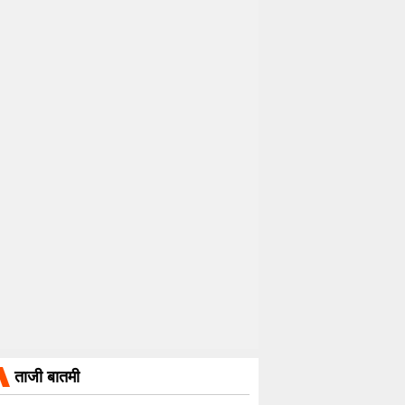
ताजी बातमी