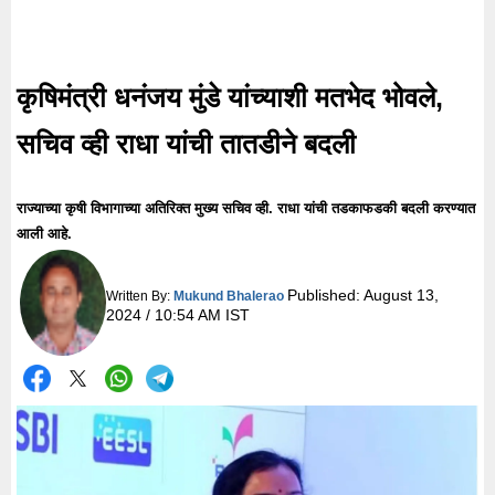
कृषिमंत्री धनंजय मुंडे यांच्याशी मतभेद भोवले,
सचिव व्ही राधा यांची तातडीने बदली
राज्याच्या कृषी विभागाच्या अतिरिक्त मुख्य सचिव व्ही. राधा यांची तडकाफडकी बदली करण्यात
आली आहे.
Published:
August 13,
Written By:
Mukund Bhalerao
2024 / 10:54 AM IST