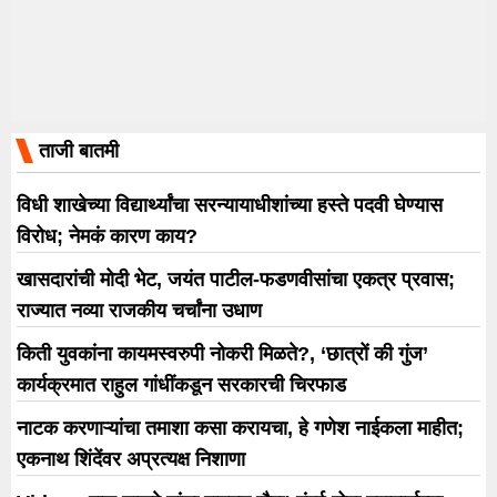
ताजी बातमी
विधी शाखेच्या विद्यार्थ्यांचा सरन्यायाधीशांच्या हस्ते पदवी घेण्यास
विरोध; नेमकं कारण काय?
खासदारांची मोदी भेट, जयंत पाटील-फडणवीसांचा एकत्र प्रवास;
राज्यात नव्या राजकीय चर्चांना उधाण
किती युवकांना कायमस्वरुपी नोकरी मिळते?, ‘छात्रों की गुंज’
कार्यक्रमात राहुल गांधींकडून सरकारची चिरफाड
नाटक करणाऱ्यांचा तमाशा कसा करायचा, हे गणेश नाईकला माहीत;
एकनाथ शिंदेंवर अप्रत्यक्ष निशाणा