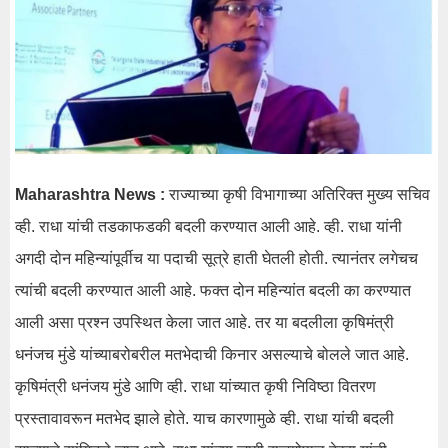
Maharashtra News :
राज्याच्या कृषी विभागाच्या अतिरिक्त मुख्य सचिव
व्ही. राधा यांची तडकाफडकी बदली करण्यात आली आहे. व्ही. राधा यांनी
अगदी दोन महिन्यांपूर्वीच या पदाची सूत्रे हाती घेतली होती. त्यानंतर लगेचच
त्यांची बदली करण्यात आली आहे. फक्त दोन महिन्यांत बदली का करण्यात
आली असा प्रश्न उपस्थित केला जात आहे. तर या बदलीला कृषिमंत्री
धनंजच मुंडे यांच्याबरोबरील मतभेदाची किनार असल्याचे बोलले जात आहे.
कृषिमंत्री धनंजय मुंडे आणि व्ही. राधा यांच्यात कृषी निविष्ठा वितरण
प्रस्तावावरून मतभेद झाले होते. याच कारणामुळे व्ही. राधा यांची बदली