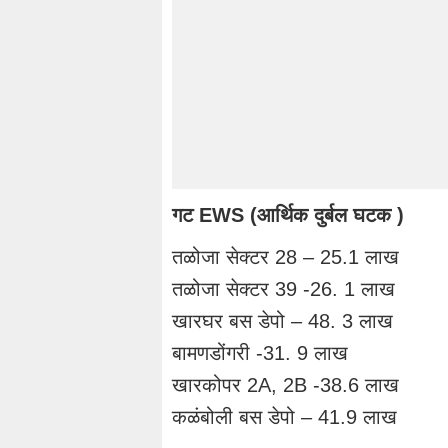
गट EWS (आर्थिक दुर्बल घटक )
तळोजा सेक्टर 28 – 25.1 लाख
तळोजा सेक्टर 39 -26. 1 लाख
खारघर बस डेपो – 48. 3 लाख
बामणडोंगरी -31. 9 लाख
खारकोपर 2A, 2B -38.6 लाख
कळंबोली बस डेपो – 41.9 लाख