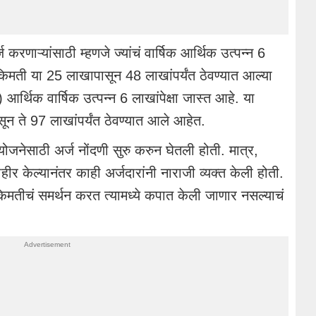
णाऱ्यांसाठी म्हणजे ज्यांचं वार्षिक आर्थिक उत्पन्न 6
 किमती या 25 लाखापासून 48 लाखांपर्यंत ठेवण्यात आल्या
र्थिक वार्षिक उत्पन्न 6 लाखांपेक्षा जास्त आहे. या
सून ते 97 लाखांपर्यंत ठेवण्यात आले आहेत.
ोजनेसाठी अर्ज नोंदणी सुरु करुन घेतली होती. मात्र,
हीर केल्यानंतर काही अर्जदारांनी नाराजी व्यक्त केली होती.
 किमतीचं समर्थन करत त्यामध्ये कपात केली जाणार नसल्याचं