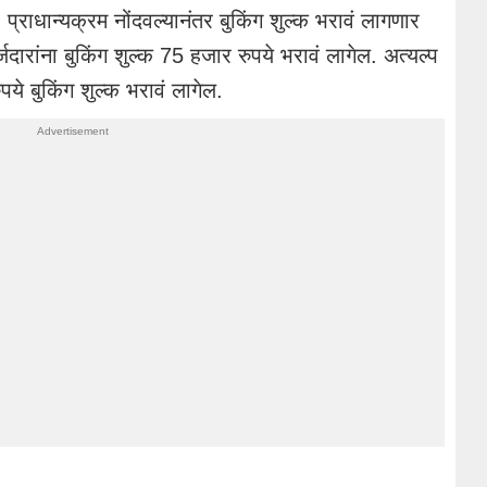
प्राधान्यक्रम नोंदवल्यानंतर बुकिंग शुल्क भरावं लागणार
जदारांना बुकिंग शुल्क 75 हजार रुपये भरावं लागेल. अत्यल्प
पये बुकिंग शुल्क भरावं लागेल.