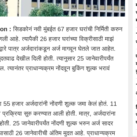
on :
सिडकोनं नवी मुंबईत 67 हजार घरांची निर्मिती करुन
‘
ली आहे. त्यापैकी 26 हजार घरांच्या विक्रीसाठी माझं
द्वारे पात्र अर्जदारांकडून अर्ज मागवून घेतले जात आहेत.
ुदतवाढ देखील दिली होती. त्यानुसार 25 जानेवारीपर्यंत
 त्यानंतर प्राधान्यक्रम नोंदवून बुकिंग शुल्क भरावं
्हा 55 हजार अर्जदारांनी नोंदणी शुल्क जमा केलं होतं. 11
ी प्रक्रिया सुरु करण्यात आली होती. मात्र, अर्जदारांना
ती. 25 जानेवारीपर्यंत नोंदणी शुल्क भरुन अर्ज सादर
्यासाठी 26 जानेवारीची अंतिम मुदत आहे. प्राधान्यक्रम