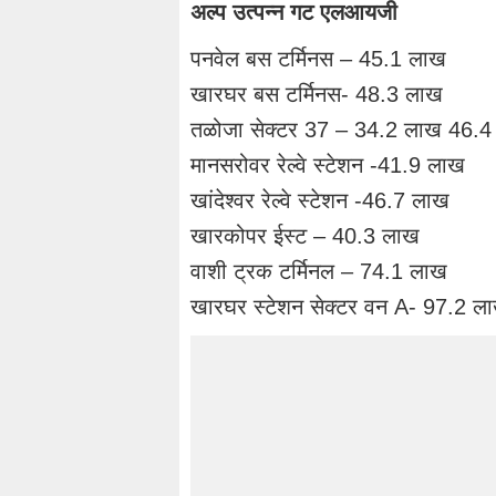
अल्प उत्पन्न गट एलआयजी
पनवेल बस टर्मिनस – 45.1 लाख
खारघर बस टर्मिनस- 48.3 लाख
तळोजा सेक्टर 37 – 34.2 लाख 46.
मानसरोवर रेल्वे स्टेशन -41.9 लाख
खांदेश्वर रेल्वे स्टेशन -46.7 लाख
खारकोपर ईस्ट – 40.3 लाख
वाशी ट्रक टर्मिनल – 74.1 लाख
खारघर स्टेशन सेक्टर वन A- 97.2 ल