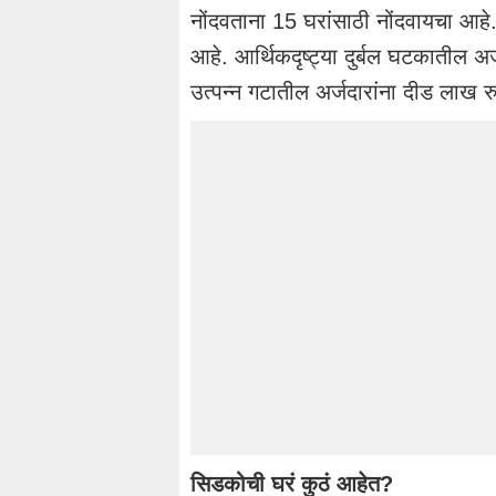
नोंदवताना 15 घरांसाठी नोंदवायचा आहे. 
आहे. आर्थिकदृष्ट्या दुर्बल घटकातील अर्
उत्पन्न गटातील अर्जदारांना दीड लाख रु
सिडकोची घरं कुठं आहेत?