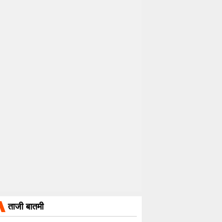
ताजी बातमी