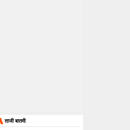
ताजी बातमी