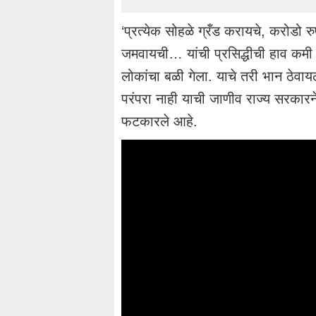
‘प्रत्येक सोहळे ग्रँड करायचे, करोडो रु
जमवायची… यांची प्रसिद्धीची हाव कमी 
लोकांचा बळी गेला. याचे तरी भान ठेवायल
परंपरा नाही याची जाणीव राज्य सरकारने 
फटकारले आहे.