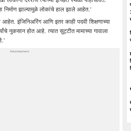
र्माण झाल्यामुळे लोकांचे हाल झाले आहेत.’
या आहेत. इंजिनिअरिंग आणि इतर काही पदवी शिक्षणाच्या
र्थ्यांचे नुकसान होत आहे. त्यात सुट्टीत मामाच्या गावाला
े.’