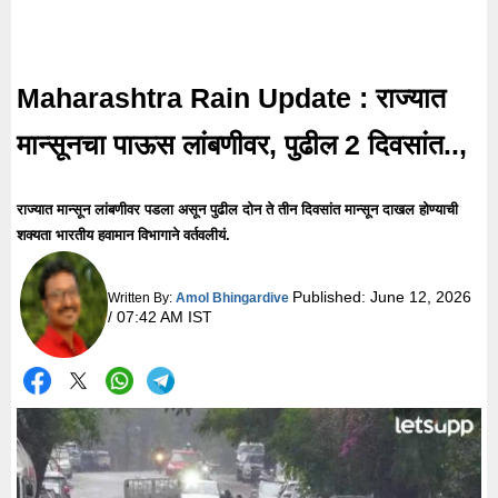
Maharashtra Rain Update : राज्यात
मान्सूनचा पाऊस लांबणीवर, पुढील 2 दिवसांत..,
राज्यात मान्सून लांबणीवर पडला असून पुढील दोन ते तीन दिवसांत मान्सून दाखल होण्याची
शक्यता भारतीय हवामान विभागाने वर्तवलीयं.
Published:
June 12, 2026
Written By:
Amol Bhingardive
/ 07:42 AM IST