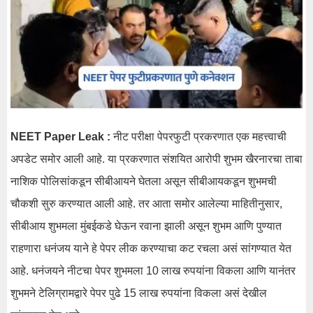
NEET Paper Leak :
नीट परीक्षा पेपरफुटी प्रकरणात एक महत्त्वाची
अपडेट समोर आली आहे. या प्रकरणात संशयित आरोपी शुभम खैरनारचा ताबा
नाशिक पोलिसांकडून सीबीआयने घेतला असून सीबीआयकडून शुभमची
चौकशी सुरु करण्यात आली आहे. तर आता समोर आलेल्या माहितीनुसार,
सीबीआय शुभमला मुंबईकडे घेऊन रवाना झाली असून शुभम आणि पुण्यात
राहणारा धनंजय याने हे पेपर लीक करण्याचा कट रचला असं सांगण्यात येत
आहे. धनंजयने नीटचा पेपर शुभमला 10 लाख रुपयांना विकला आणि यानंतर
शुभमने टेलिग्रामद्वारे पेपर पुढे 15 लाख रुपयांना विकला असं देखील