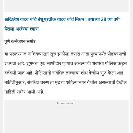
अखिलेश यादव यांचे बंधू प्रतीक यादव यांचं निधन ; वयाच्या 38 व्या वर्षी
घेतला अखेरचा श्वास
पुणे कनेक्शन समोर
या प्रकरणात नाशिकपासून सुरु झालेला तपास आता पुण्यापर्यंत पोहचण्याची
शक्यता आहे. शुभमचा एक साथीदार पुण्यात असल्याची शक्यता पोलिसांकडून
वर्तवली जात आहे. पोलिसांनी संबंधित तरुणाचा शोध देखील सुरु केला आहे.
माहितीनुसार, संबंधित तरुण हा मूळचा अहिल्यानगर येथील असल्याची देखील
माहिती समोर आली आहे.