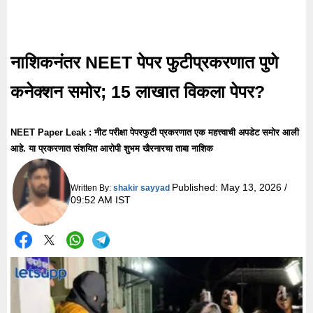
नाशिकनंतर NEET पेपर फुटीप्रकरणात पुणे
कनेक्शन समोर; 15 लाखात विकला पेपर?
NEET Paper Leak : नीट परीक्षा पेपरफुटी प्रकरणात एक महत्त्वाची अपडेट समोर आली
आहे. या प्रकरणात संशयित आरोपी शुभम खैरनारचा ताबा नाशिक
Published:
May 13, 2026 /
Written By:
shakir sayyad
09:52 AM IST