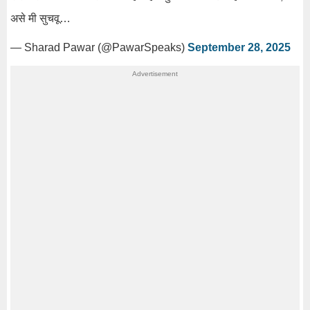
असे मी सुचवू…
— Sharad Pawar (@PawarSpeaks)
September 28, 2025