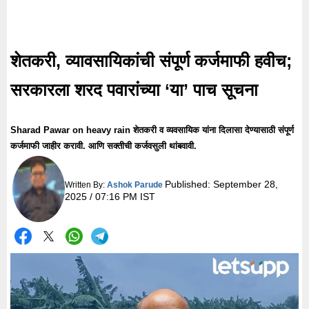
शेतकरी, व्यावसायिकांची संपूर्ण कर्जमाफी हवीच;
सरकारला शरद पवारांच्या ‘या’ पाच सूचना
Sharad Pawar on heavy rain शेतकरी व व्यवसायिक यांना दिलासा देण्यासाठी संपूर्ण
कर्जमाफी जाहीर करावी. आणि सक्तीची कर्जवसुली थांबवावी.
Published:
September 28,
Written By:
Ashok Parude
2025 / 07:16 PM IST