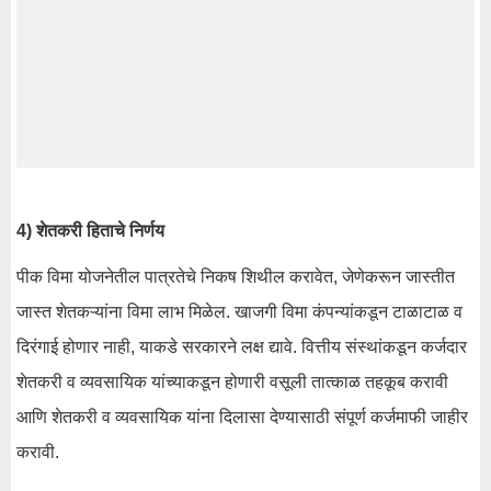
4) शेतकरी हिताचे निर्णय
पीक विमा योजनेतील पात्रतेचे निकष शिथील करावेत, जेणेकरून जास्तीत
जास्त शेतकऱ्यांना विमा लाभ मिळेल. खाजगी विमा कंपन्यांकडून टाळाटाळ व
दिरंगाई होणार नाही, याकडे सरकारने लक्ष द्यावे. वित्तीय संस्थांकडून कर्जदार
शेतकरी व व्यवसायिक यांच्याकडून होणारी वसूली तात्काळ तहकूब करावी
आणि शेतकरी व व्यवसायिक यांना दिलासा देण्यासाठी संपूर्ण कर्जमाफी जाहीर
करावी.