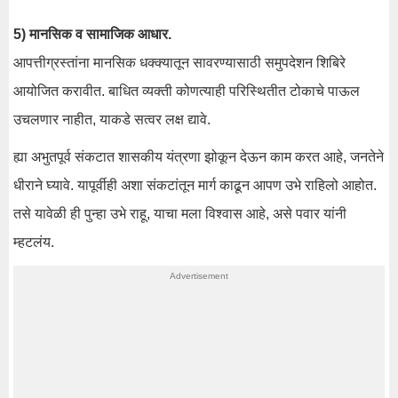
5) मानसिक व सामाजिक आधार.
आपत्तीग्रस्तांना मानसिक धक्क्यातून सावरण्यासाठी समुपदेशन शिबिरे
आयोजित करावीत. बाधित व्यक्ती कोणत्याही परिस्थितीत टोकाचे पाऊल
उचलणार नाहीत, याकडे सत्वर लक्ष द्यावे.
ह्या अभुतपूर्व संकटात शासकीय यंत्रणा झोकून देऊन काम करत आहे, जनतेने
धीराने घ्यावे. यापूर्वीही अशा संकटांतून मार्ग काढून आपण उभे राहिलो आहोत.
तसे यावेळी ही पुन्हा उभे राहू, याचा मला विश्वास आहे, असे पवार यांनी
म्हटलंय.