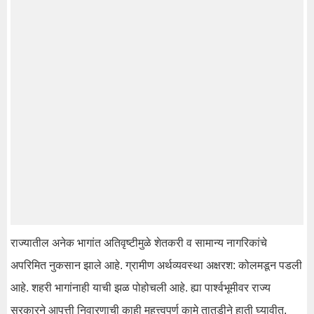
राज्यातील अनेक भागांत अतिवृष्टीमुळे शेतकरी व सामान्य नागरिकांचे
अपरिमित नुकसान झाले आहे. ग्रामीण अर्थव्यवस्था अक्षरश: कोलमडून पडली
आहे. शहरी भागांनाही याची झळ पोहोचली आहे. ह्या पार्श्वभूमीवर राज्य
सरकारने आपत्ती निवारणाची काही महत्त्वपुर्ण कामे तातडीने हाती घ्यावीत,