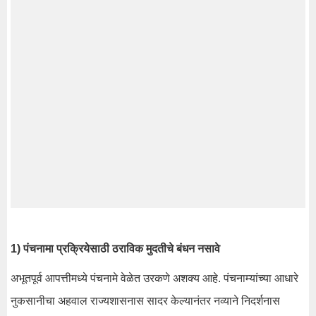
1) पंचनामा प्रक्रियेसाठी ठराविक मुदतीचे बंधन नसावे
अभूतपूर्व आपत्तीमध्ये पंचनामे वेळेत उरकणे अशक्य आहे. पंचनाम्यांच्या आधारे
नुकसानीचा अहवाल राज्यशासनास सादर केल्यानंतर नव्याने निदर्शनास