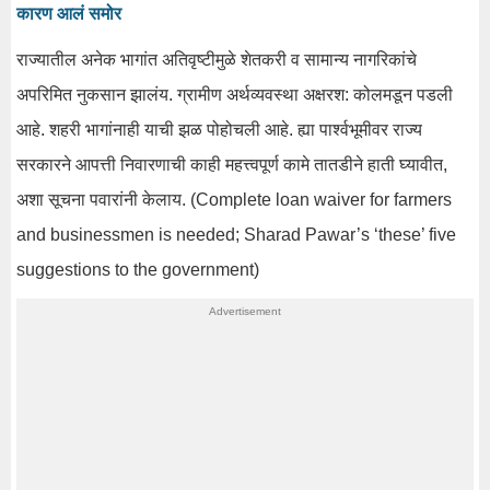
कारण आलं समोर
राज्यातील अनेक भागांत अतिवृष्टीमुळे शेतकरी व सामान्य नागरिकांचे
अपरिमित नुकसान झालंय. ग्रामीण अर्थव्यवस्था अक्षरश: कोलमडून पडली
आहे. शहरी भागांनाही याची झळ पोहोचली आहे. ह्या पार्श्वभूमीवर राज्य
सरकारने आपत्ती निवारणाची काही महत्त्वपूर्ण कामे तातडीने हाती घ्यावीत,
अशा सूचना पवारांनी केलाय. (Complete loan waiver for farmers
and businessmen is needed; Sharad Pawar’s ‘these’ five
suggestions to the government)