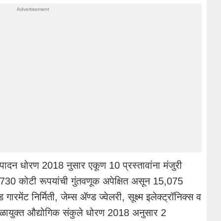
उत्पादन धोरण 2018 नुसार एकूण 10 प्रस्तावांना मंजुरी
6,730 कोटी रूपयांची गुंतवणूक अपेक्षित असून 15,075
गारमेंट निर्मिती, जेम्स ॲण्ड ज्वेलरी, सूक्ष्म इलेक्ट्रॉनिक्स व
ाळायुक्त औद्योगिक संकुले धोरण 2018 अनुसार 2