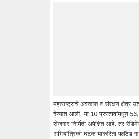
महाराष्ट्राचे अवकाश व संरक्षण क्षेत्र 
देण्यात आली. या 10 प्रस्तावांमधून 5
रोजगार निर्मिती अपेक्षित आहे. तर रेडिमेड 
अभियांत्रिकी घटक याकरिता फ्लॅटेड ग