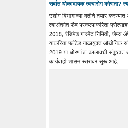
सर्वात धोकादायक त्वचारोग कोणता? त्
उद्योग विभागाच्या वतीने तयार करण्यात
त्याअंतर्गत फॅब प्रकल्पाकरिता प्रोत्साह
2018, रेडिमेड गारमेंट निर्मिती, जेम्स ॲ
याकरिता फ्लॅटेड गाळायुक्त औद्योगिक स
2019 या धोरणांचा कालावधी संपुष्टात
कार्यवाही शासन स्तरावर सुरू आहे.