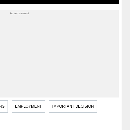
NG
EMPLOYMENT
IMPORTANT DECISION