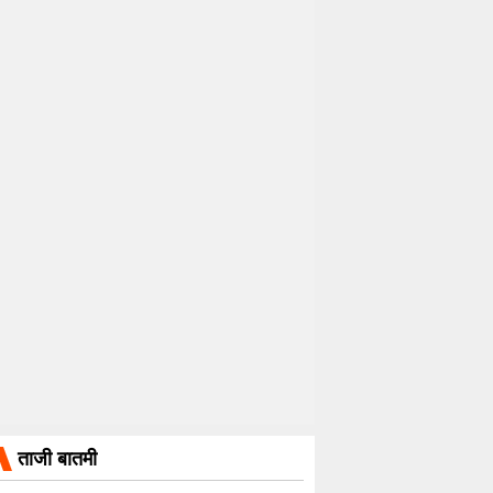
ताजी बातमी