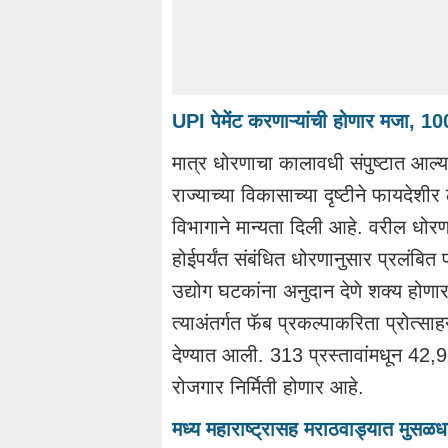
UPI पेमेंट करणाऱ्यांची होणार मजा, 100 
मात्र धोरणाचा कालावधी संपुष्टात आल्यान
राज्याच्या विकासाच्या दृष्टीने फायदेशी
विभागाने मान्यता दिली आहे. वरील धोरण
होईपर्यंत संबंधित धोरणानुसार प्रलंबित 
उद्योग घटकांना अनुदान देणे शक्य होणा
त्याअंतर्गत फॅब प्रकल्पाकरिता प्रोत्सा
देण्यात आली. 313 प्रस्तावांमधून 42,
रोजगार निर्मिती होणार आहे.
मध्य महाराष्ट्रासह मराठवाड्यात मुसळधा