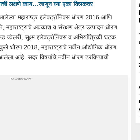
याची लक्षणे काय…जाणून घ्या एका क्लिकवर
 आलेल्या महाराष्ट्र इलेक्ट्रॉनिक्स धोरण 2016 आणि
ने, महाराष्ट्राचे अवकाश व संरक्षण क्षेत्र उत्पादन धोरण
ण्ड ज्वेलरी, सूक्ष्म इलेक्ट्रॉनिक्स व अभियांत्रिकी घटक
ंकुले धोरण 2018, महाराष्ट्राचे नवीन औद्योगिक धोरण
 आलेला आहे. सदर विषयांचे नवीन धोरण ठरविण्याची