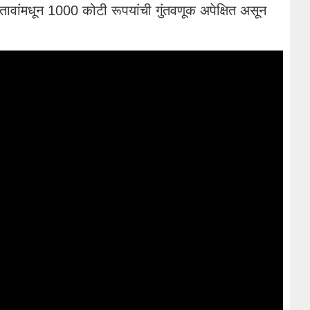
रस्तावांमधून 1000 कोटी रूपयांची गुंतवणूक अपेक्षित असून