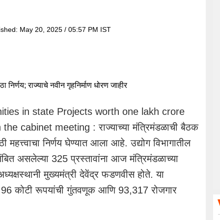
ished:
May 20, 2025 / 05:57 PM IST
ies in state Projects worth one lakh crore
he cabinet meeting : राज्याच्या मंत्रिमंडळाची बैठक
ठी महत्त्वाचा निर्णय घेण्यात आला आहे. उद्योग विभागातील
ंबित असलेल्या 325 प्रस्तावांना आज मंत्रिमंडळाच्या
्यक्षस्थानी मुख्यमंत्री देवेंद्र फडणवीस होते. या
655.96 कोटी रूपयांची गुंतवणूक आणि 93,317 रोजगार