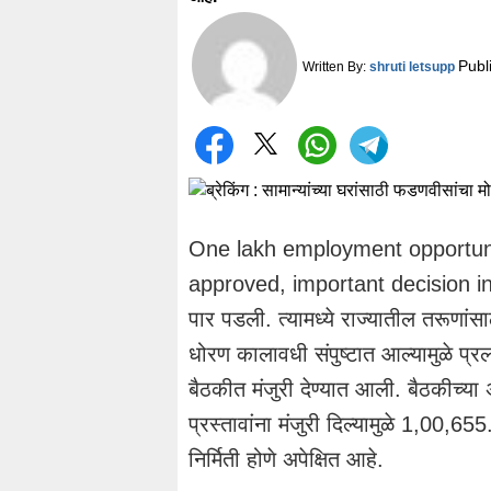
Publ
Written By:
shruti letsupp
One lakh employment opportunit
approved, important decision in t
पार पडली. त्यामध्ये राज्यातील तरूणांसा
धोरण कालावधी संपुष्टात आल्यामुळे प्रल
बैठकीत मंजुरी देण्यात आली. बैठकीच्या अध
प्रस्तावांना मंजुरी दिल्यामुळे 1,00,
निर्मिती होणे अपेक्षित‍ आहे.