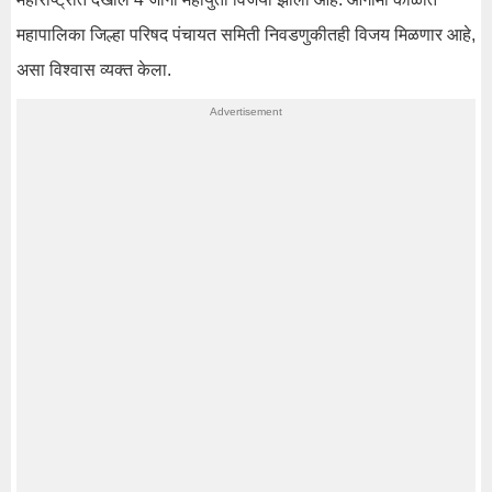
महापालिका जिल्हा परिषद पंचायत समिती निवडणुकीतही विजय मिळणार आहे,
असा विश्वास व्यक्त केला.