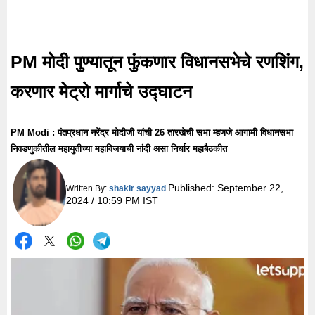
PM मोदी पुण्यातून फुंकणार विधानसभेचे रणशिंग,
करणार मेट्रो मार्गाचे उद्घाटन
PM Modi : पंतप्रधान नरेंद्र मोदीजी यांची 26 तारखेची सभा म्हणजे आगामी विधानसभा
निवडणुकीतील महायुतीच्या महाविजयाची नांदी असा निर्धार महाबैठकीत
Published:
September 22,
Written By:
shakir sayyad
2024 / 10:59 PM IST