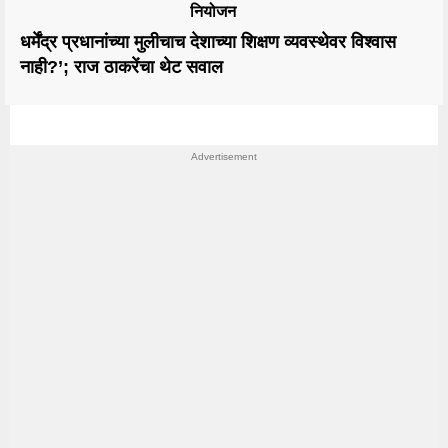
नियोजन
धर्मेंद्र प्रधानांच्या मुलीचाच देशाच्या शिक्षण व्यवस्थेवर विश्वास
नाही?’; राज ठाकरेंचा थेट सवाल