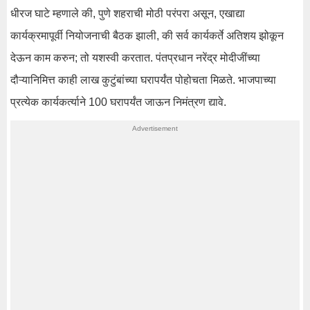
धीरज घाटे म्हणाले की, पुणे शहराची मोठी परंपरा असून, एखाद्या
कार्यक्रमापूर्वी नियोजनाची बैठक झाली, की सर्व कार्यकर्ते अतिशय झोकून
देऊन काम करुन; तो यशस्वी करतात. पंतप्रधान नरेंद्र मोदीजींच्या
दौऱ्यानिमित्त काही लाख कुटुंबांच्या घरापर्यंत पोहोचता मिळते. भाजपाच्या
प्रत्येक कार्यकर्त्याने 100 घरापर्यंत जाऊन निमंत्रण द्यावे.