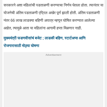
सरकारने अशा महिलांची पडताळणी करण्याचा निर्णय घेतला होता. त्यानंतर या
योजनेची अंतिम पडताळणी एप्रिल अखेर पूर्ण झाली होती. अंतिम पडताळणी
नंतर 66 लाख लाडक्या बहिणी अपात्र म्हणून घोषित करण्यात आलेल्या
आहेत, त्यामुळे आता या महिलांना आगामी हप्ता मिळणार नाही.
मुख्यमंत्री फडणवीसांचं बजेट ; लाडकी बहिण, स्टार्टअप्स आणि
रोजगारासाठी मोठ्या घोषणा