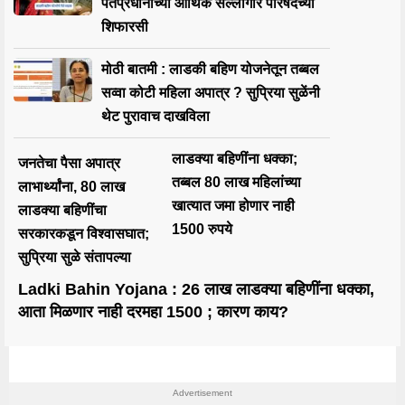
पंतप्रधानांच्या आर्थिक सल्लागार परिषदेच्या
शिफारसी
मोठी बातमी : लाडकी बहिण योजनेतून तब्बल
सव्वा कोटी महिला अपात्र ? सुप्रिया सुळेंनी
थेट पुरावाच दाखविला
लाडक्या बहिणींना धक्का;
जनतेचा पैसा अपात्र
तब्बल 80 लाख महिलांच्या
लाभार्थ्यांना, 80 लाख
खात्यात जमा होणार नाही
लाडक्या बहिणींचा
1500 रुपये
सरकारकडून विश्वासघात;
सुप्रिया सुळे संतापल्या
Ladki Bahin Yojana : 26 लाख लाडक्या बहिणींना धक्का,
आता मिळणार नाही दरमहा 1500 ; कारण काय?