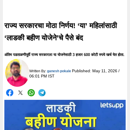
राज्य सरकारचा मोठा निर्णय! ‘या’ महिलांसाठी
‘लाडकी बहीण योजेने’चे पैसे बंद
अंतिम पडताळणीपूर्वी राज्य सरकारला या योजनेसाठी 3 हजार 600 कोटी रुपये खर्च येत होता.
Published:
May 11, 2026 /
Written By:
ganesh pokale
06:01 PM IST