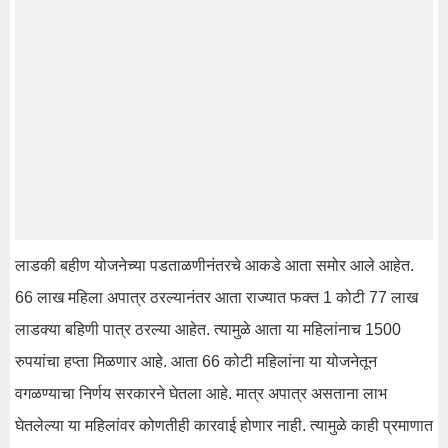
लाडकी बहीण योजनेच्या पडताळणीनंतरचे आकडे आता समोर आले आहेत.
66 लाख महिला अपात्र ठरल्यानंतर आता राज्यात फक्त 1 कोटी 77 लाख
लाडक्या बहिणी पात्र ठरल्या आहेत. त्यामुळे आता या महिलांनाच 1500
रुपयांचा हप्ता मिळणार आहे. आता 66 कोटी महिलांना या योजनेतून
वगळण्याचा निर्णय सरकारने घेतला आहे. मात्र अपात्र असताना लाभ
घेतलेल्या या महिलांवर कोणतीही कारवाई होणार नाही. त्यामुळे काही प्रमाणात