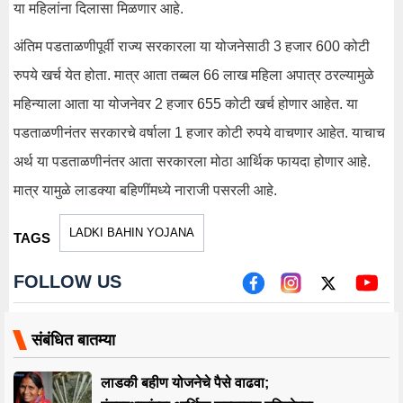
या महिलांना दिलासा मिळणार आहे.
अंतिम पडताळणीपूर्वी राज्य सरकारला या योजनेसाठी 3 हजार 600 कोटी
रुपये खर्च येत होता. मात्र आता तब्बल 66 लाख महिला अपात्र ठरल्यामुळे
महिन्याला आता या योजनेवर 2 हजार 655 कोटी खर्च होणार आहेत. या
पडताळणीनंतर सरकारचे वर्षाला 1 हजार कोटी रुपये वाचणार आहेत. याचाच
अर्थ या पडताळणीनंतर आता सरकारला मोठा आर्थिक फायदा होणार आहे.
मात्र यामुळे लाडक्या बहिणींमध्ये नाराजी पसरली आहे.
LADKI BAHIN YOJANA
TAGS
FOLLOW US
संबंधित बातम्या
लाडकी बहीण योजनेचे पैसे वाढवा;