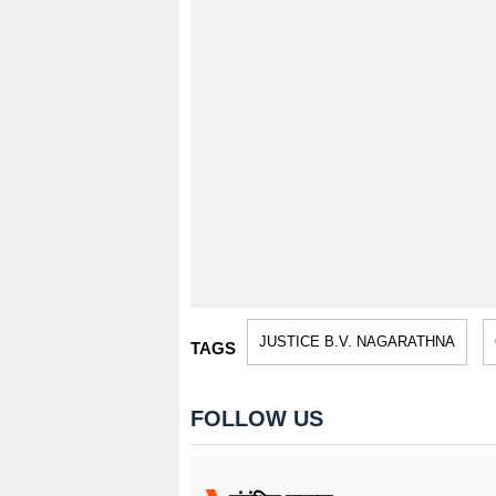
JUSTICE B.V. NAGARATHNA
TAGS
FOLLOW US