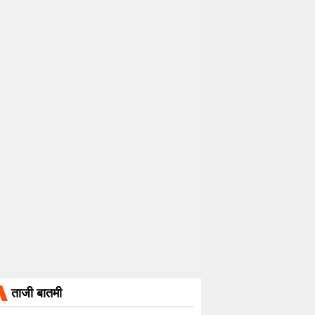
ताजी बातमी