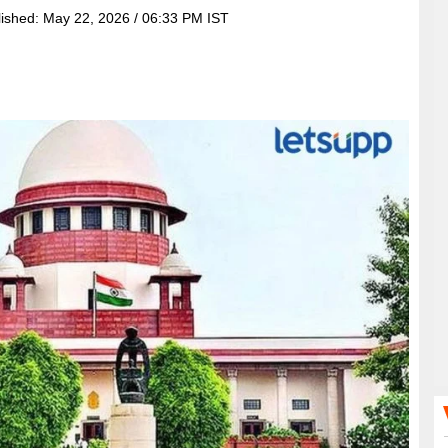
lished:
May 22, 2026 / 06:33 PM IST