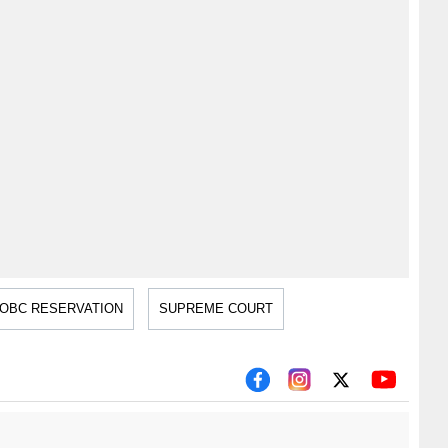
OBC RESERVATION
SUPREME COURT