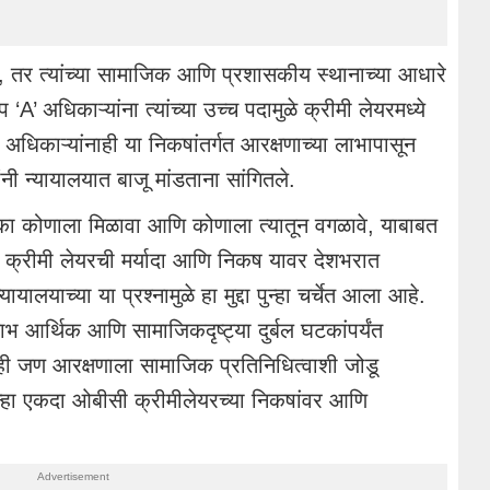
्हे, तर त्यांच्या सामाजिक आणि प्रशासकीय स्थानाच्या आधारे
प ‘A’ अधिकाऱ्यांना त्यांच्या उच्च पदामुळे क्रीमी लेयरमध्ये
’ अधिकाऱ्यांनाही या निकषांतर्गत आरक्षणाच्या लाभापासून
नी न्यायालयात बाजू मांडताना सांगितले.
मका कोणाला मिळावा आणि कोणाला त्यातून वगळावे, याबाबत
क्रीमी लेयरची मर्यादा आणि निकष यावर देशभरात
ायालयाच्या या प्रश्नामुळे हा मुद्दा पुन्हा चर्चेत आला आहे.
ाभ आर्थिक आणि सामाजिकदृष्ट्या दुर्बल घटकांपर्यंत
ाही जण आरक्षणाला सामाजिक प्रतिनिधित्वाशी जोडू
 पुन्हा एकदा ओबीसी क्रीमीलेयरच्या निकषांवर आणि