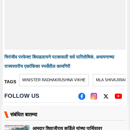
चिरंजीव परफेक्ट बिघडलायने पटकावली सर्व पारितोषिकं, अभामनाच्या
राज्यस्तरीय एकांकिका स्पर्धेतील कामगिरी
MINISTER RADHAKRUSHNA VIKHE
MLA SHIVAJIRAO 
TAGS
FOLLOW US
संबंधित बातम्या
आमदार शिवाजीराव कर्डिले यांच्या पार्थिवावर