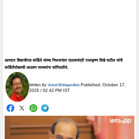
आमदार शिवाजीराव कर्डिले यांच्या निधनानंतर पालकमंत्री राधाकृष्ण विखे पाटील यांनी
कर्डिलेंसोबतची आठवण माध्यमांना सांगितलीयं.
Published:
October 17,
Written By:
Amol Bhingardive
2025 / 02:42 PM IST