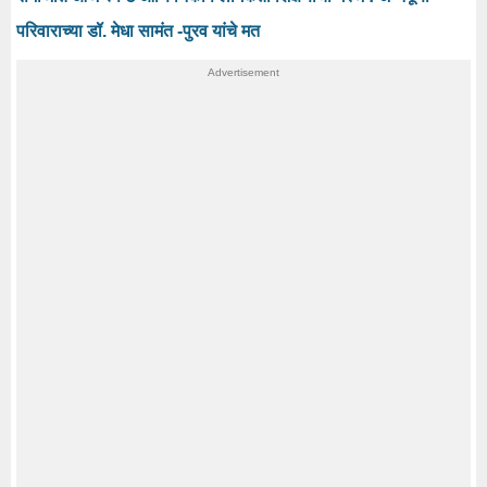
परिवाराच्या डॉ. मेधा सामंत -पुरव यांचे मत