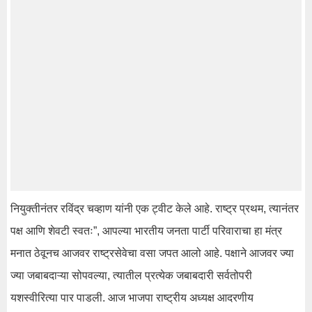
नियुक्तीनंतर रविंद्र चव्हाण यांनी एक ट्वीट केले आहे. राष्ट्र प्रथम, त्यानंतर
पक्ष आणि शेवटी स्वतः”, आपल्या भारतीय जनता पार्टी परिवाराचा हा मंत्र
मनात ठेवूनच आजवर राष्ट्रसेवेचा वसा जपत आलो आहे. पक्षाने आजवर ज्या
ज्या जबाबदाऱ्या सोपवल्या, त्यातील प्रत्येक जबाबदारी सर्वतोपरी
यशस्वीरित्या पार पाडली. आज भाजपा राष्ट्रीय अध्यक्ष आदरणीय