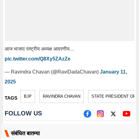
आज भाजपा राष्ट्रीय अध्यक्ष आदरणीय…
pic.twitter.com/Q8Xy5ZAzZe
— Ravindra Chavan (@RaviDadaChavan)
January 11,
2025
BJP
RAVINDRA CHAVAN
STATE PRESIDENT OF 
TAGS
FOLLOW US
संबंधित बातम्या