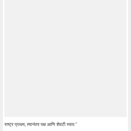
राष्ट्र प्रथम, त्यानंतर पक्ष आणि शेवटी स्वतः"