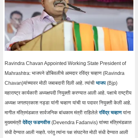
Ravindra Chavan Appointed Working State President of
Mahrashtra: भाजपने डोंबिवलीचे आमदार रविंद्र चव्हाण (Ravindra
Chavan)यांच्यावर मोठी जबाबदारी दिली आहे. त्यांची
भाजप
(Bjp)
महाराष्ट्र कार्यकारी अध्यक्षपदी नियुक्ती करण्यात आली आहे. पक्षाचे राष्ट्रीय
अध्यक्ष जगतप्रकाश नड्डा यांनी चव्हाण यांची या पदावर नियुक्ती केली आहे.
मागील मंत्रिमंडळात सार्वजनिक बांधकाम मंत्री राहिलेले
रविंद्र चव्हाण
यांना
मुख्यमंत्री
देवेंद्र फडणवीस
(Devendra Fadanvis) यांच्या मंत्रिमंडळात
संधी देण्यात आली नव्हते. परंतु त्यांना पक्ष संघटनेत मोठी संधी देण्यात आली