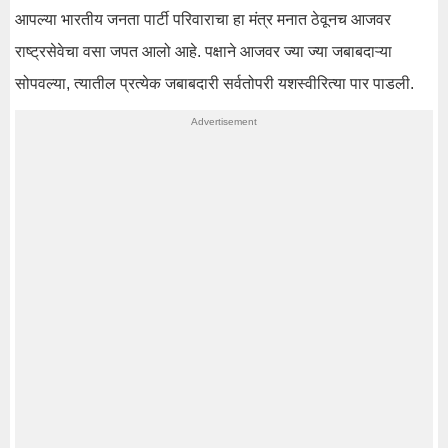
आपल्या भारतीय जनता पार्टी परिवाराचा हा मंत्र मनात ठेवूनच आजवर
राष्ट्रसेवेचा वसा जपत आलो आहे. पक्षाने आजवर ज्या ज्या जबाबदाऱ्या
सोपवल्या, त्यातील प्रत्येक जबाबदारी सर्वतोपरी यशस्वीरित्या पार पाडली.