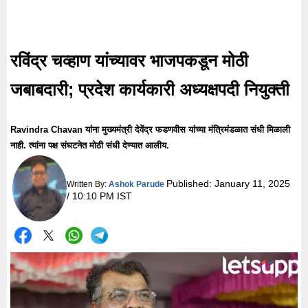
रविंद्र चव्हाण यांच्यावर भाजपकडून मोठी
जबाबदारी; प्रदेश कार्यकारी अध्यक्षपदी नियुक्ती
Ravindra Chavan यांना मुख्यमंत्री देवेंद्र फडणवीस यांच्या मंत्रिमंडळात संधी मिळाली
नाही. त्यांना पक्ष संघटनेत मोठी संधी देण्यात आलीय.
Published:
January 11, 2025
Written By:
Ashok Parude
/ 10:10 PM IST