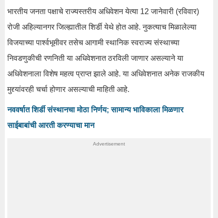
भारतीय जनता पक्षाचे राज्यस्तरीय अधिवेशन येत्या 12 जानेवारी (रविवार)
रोजी अहिल्यानगर जिल्ह्यातील शिर्डी येथे होत आहे. नुकत्याच मिळालेल्या
विजयाच्या पार्श्वभूमीवर तसेच आगामी स्थानिक स्वराज्य संस्थाच्या
निवडणुकीची रणनिती या अधिवेशनात ठरविली जाणार असल्याने या
अधिवेशनाला विशेष महत्व प्राप्त झाले आहे. या अधिवेशनात अनेक राजकीय
मुद्द्यांवरही चर्चा होणार असल्याची माहिती आहे.
नववर्षात शिर्डी संस्थानचा मोठा निर्णय; सामान्य भाविकाला मिळणार
साईबाबांची आरती करण्याचा मान