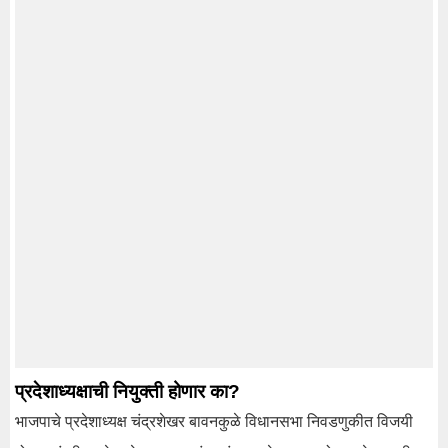
प्रदेशाध्यक्षाची नियुक्ती होणार का?
भाजपाचे प्रदेशाध्यक्ष चंद्रशेखर बावनकुळे विधानसभा निवडणुकीत विजयी