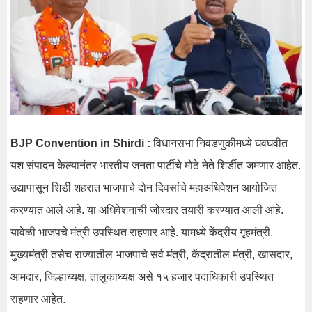
BJP Convention in Shirdi :
विधानसभा निवडणुकीमध्ये घवघवीत
यश संपादन केल्यानंतर भारतीय जनता पार्टीचे मोठे नेते शिर्डीत जमणार आहेत.
उद्यापासून शिर्डी शहरात भाजपाचे दोन दिवसांचे महाअधिवेशन आयोजित
करण्यात आले आहे. या अधिवेशनाची जोरदार तयारी करण्यात आली आहे.
यावेळी भाजपचे मंत्री उपस्थित राहणार आहे. यामध्ये केंद्रीय गृहमंत्री,
मुख्यमंत्री तसेच राज्यातील भाजपाचे सर्व मंत्री, केंद्रातील मंत्री, खासदार,
आमदार, जिल्हाध्यक्ष, तालुकाध्यक्ष असे १५ हजार पदाधिकारी उपस्थित
राहणार आहेत.