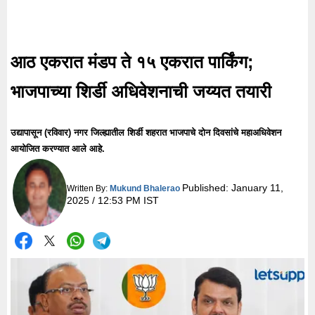
आठ एकरात मंडप ते १५ एकरात पार्किंग;
भाजपाच्या शिर्डी अधिवेशनाची जय्यत तयारी
उद्यापासून (रविवार) नगर जिल्ह्यातील शिर्डी शहरात भाजपाचे दोन दिवसांचे महाअधिवेशन
आयोजित करण्यात आले आहे.
Published:
January 11,
Written By:
Mukund Bhalerao
2025 / 12:53 PM IST