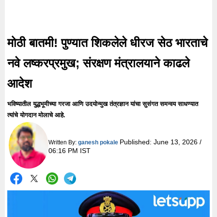
मोठी बातमी! पुण्यात शिकलेले धीरज सेठ भारताचे
नवे लष्करप्रमुख; संरक्षण मंत्रालयाने काढले
आदेश
भविष्यातील युद्धभूमीच्या गरजा आणि उदयोन्मुख तंत्रज्ञान यांचा सुसंगत समन्वय साधण्यात
त्यांचे योगदान मोलाचे आहे.
Published:
June 13, 2026 /
Written By:
ganesh pokale
06:16 PM IST