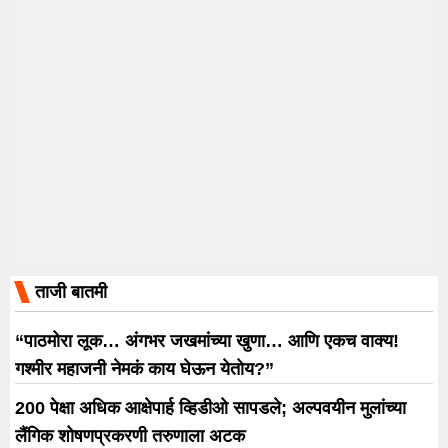
ताजी बातमी
“पाठमोरा लूक… अंगभर जखमांच्या खुणा… आणि एकच वाक्य!
गश्मीर महाजनी नेमकं काय घेऊन येतोय?”
200 पेक्षा अधिक आक्षेपार्ह व्हिडीओ सापडले; अल्पवयीन मुलांच्या
लैंगिक शोषणप्रकरणी तरुणाला अटक