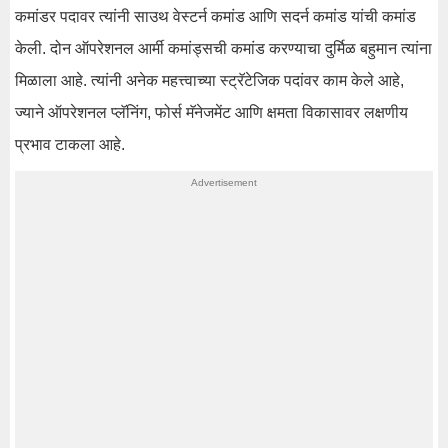
कमांडर पदावर त्यांनी साउथ वेस्टर्न कमांड आणि सदर्न कमांड यांची कमांड
केली. दोन ऑपरेशनल आर्मी कमांड्सची कमांड करण्याचा दुर्मिळ बहुमान त्यांना
मिळाला आहे. त्यांनी अनेक महत्त्वाच्या स्ट्रॅटेजिक पदांवर काम केले आहे,
ज्याने ऑपरेशनल प्लॅनिंग, फोर्स मॅनेजमेंट आणि क्षमता विकासावर लक्षणीय
प्रभाव टाकला आहे.