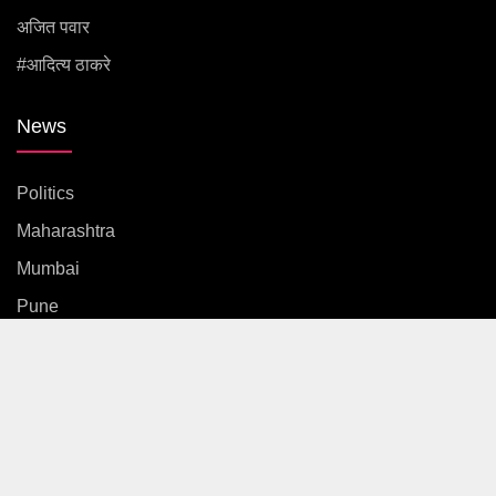
अजित पवार
#आदित्य ठाकरे
News
Politics
Maharashtra
Mumbai
Pune
Country
International
News