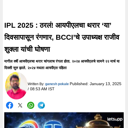
IPL 2025 : ठरलं! आयपीएलचा थरार ‘या’
दिवसापासून रंगणार, BCCI’चे उपाध्यक्ष राजीव
शुक्ला यांची घोषणा
मागील वर्षी आयपीएलचा थरार चांगलाच रंगला होता. २०२४ आयपीएलचे सामने २२ मार्च या
दिवशी सुरु झाले. २०२४ मधला आयपीएल पहिला
Published:
January 13, 2025
Written By:
ganesh pokale
/ 08:53 AM IST