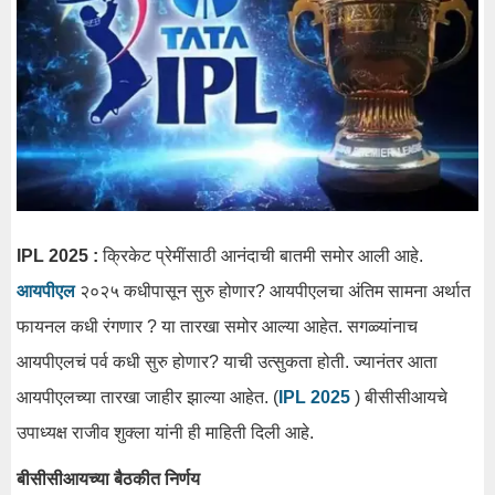
IPL 2025 :
क्रिकेट प्रेमींसाठी आनंदाची बातमी समोर आली आहे.
आयपीएल
२०२५ कधीपासून सुरु होणार? आयपीएलचा अंतिम सामना अर्थात
फायनल कधी रंगणार ? या तारखा समोर आल्या आहेत. सगळ्यांनाच
आयपीएलचं पर्व कधी सुरु होणार? याची उत्सुकता होती. ज्यानंतर आता
आयपीएलच्या तारखा जाहीर झाल्या आहेत. (
IPL 2025
) बीसीसीआयचे
उपाध्यक्ष राजीव शुक्ला यांनी ही माहिती दिली आहे.
बीसीसीआयच्या बैठकीत निर्णय