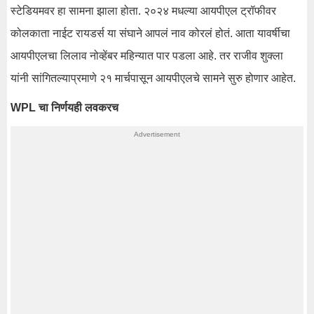
स्टेडियमवर हा सामना झाला होता. २०२४ मधल्या आयपीएल ट्रॉफीवर
कोलकाता नाईट रायडर्स या संघाने आपलं नाव कोरलं होतं. आता यावर्षीचा
आयपीएलचा लिलाव नोव्हेंबर महिन्यात पार पडला आहे. तर राजीव शुक्ला
यांनी सांगितल्याप्रमाणे २१ मार्चपासून आयपीएलचे सामने सुरु होणार आहेत.
WPL चा निर्णयही लवकरच