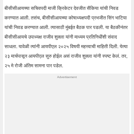
बीसीसीआयच्या सचिवपदी माजी क्रिकेटर देवजीत सैकिया यांची निवड
करण्यात आली. तसंच, बीसीसीआयच्या कोषाध्यक्षपदी प्रभजीत सिंग भाटिया
यांची निवड करण्यात आली. त्यासाठी मुंबईत बैठक पार पडली. या बैठकीनंतर
बीसीसीआयचे उपाध्यक्ष राजीव शुक्ला यांनी माध्यम प्रतिनिधींशी संवाद
साधला. यावेळी त्यांनी आयपीएल २०२५ विषयी महत्त्वाची माहिती दिली. येत्या
२३ मार्चपासून आयपीएल सुरु होईल असं राजीव शुक्ला यांनी स्पष्ट केलं. तर,
२५ मे रोजी अंतिम सामना पार पडेल.