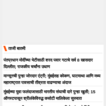
ताजी बातमी
पंतप्रधान मोदींच्या भेटीसाठी शरद पवार गटाचे सर्व 8 खासदार
दिल्लीत; राजकीय चर्चांना उधाण
मान्सूनची पुन्हा जोरदार एंट्री; मुंबईसह कोकण, घाटमाथा आणि मध्य
महाराष्ट्रात पावसाची तीव्रता वाढण्याचा अंदाज
मुंबईच्या युवा फलंदाजासाठी भारतीय संघाची दारे पुन्हा खुली; 15
ऑगस्टपासून श्रीलंकेविरुद्ध कसोटी मालिकेला सुरुवात