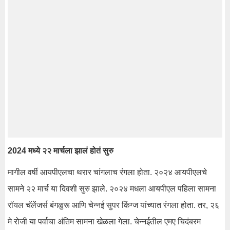
2024 मध्ये २२ मार्चला झालं होतं सुरु
मागील वर्षी आयपीएलचा थरार चांगलाच रंगला होता. २०२४ आयपीएलचे
सामने २२ मार्च या दिवशी सुरु झाले. २०२४ मधला आयपीएल पहिला सामना
रॉयल चॅलेंजर्स बंगळुरू आणि चेन्नई सुपर किंग्ज यांच्यात रंगला होता. तर, २६
मे रोजी या पर्वाचा अंतिम सामना खेळला गेला. चेन्नईतील एमए चिदंबरम