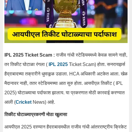
IPL 2025 Ticket Scam :
राजीव गांधी स्टेडियममध्ये केवळ सामने नाही,
तर तिकीट घोटाळा रंगला (
IPL 2025
Ticket Scam) होता. सनरायझर्स
हैद्राबादच्या तक्रारीने धुमाकूळ उडाला. HCA अधिकारी अटकेत आला. खेळ
मैदानावर नाही, ततर स्टेडियमच्या आत सुरु होता. आयपीएल तिकीट ( IPL
2025) घोटाळ्याचा पर्दाफाश झालाय. या प्रकरणात मोठी कारवाई करण्यात
आली (
Cricket
News) आहे.
तिकीट घोटाळ्याप्रकरणी मोठा खुलासा
आयपीएल 2025 दरम्यान हैदराबादमधील राजीव गांधी आंतरराष्ट्रीय क्रिकेट