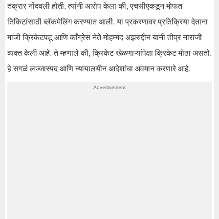
तक्रार नोंदवली होती. त्यांनी आरोप केला की, एचसीएकडून मोफत
तिकिटांसाठी ब्लॅकमेलिंग करण्यात आली. या प्रकरणावर प्रतिक्रिया देताना
माजी क्रिकेटपटू आणि काँग्रेस नेते मोहम्मद अझरुद्दीन यांनी तीव्र नाराजी
व्यक्त केली आहे. ते म्हणाले की, क्रिकेट खेळणाऱ्यांपेक्षा क्रिकेट मोठा असतो.
हे सगळं लज्जास्पद आणि न्यायालयीन आदेशांचा अवमान करणारे आहे.