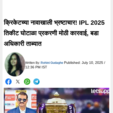
क्रिकेटच्या नावाखाली भ्रष्टाचार! IPL 2025
तिकीट घोटाळा प्रकरणी मोठी कारवाई, बडा
अधिकारी ताब्यात
Published:
July 10, 2025 /
Written By:
Rohini Gudaghe
12:36 PM IST