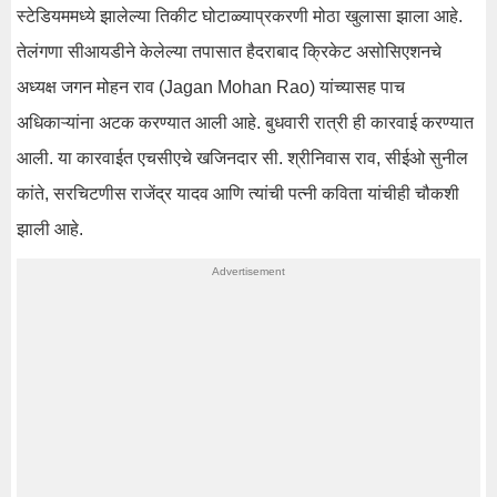
स्टेडियममध्ये झालेल्या तिकीट घोटाळ्याप्रकरणी मोठा खुलासा झाला आहे.
तेलंगणा सीआयडीने केलेल्या तपासात हैदराबाद क्रिकेट असोसिएशनचे
अध्यक्ष जगन मोहन राव (Jagan Mohan Rao) यांच्यासह पाच
अधिकाऱ्यांना अटक करण्यात आली आहे. बुधवारी रात्री ही कारवाई करण्यात
आली. या कारवाईत एचसीएचे खजिनदार सी. श्रीनिवास राव, सीईओ सुनील
कांते, सरचिटणीस राजेंद्र यादव आणि त्यांची पत्नी कविता यांचीही चौकशी
झाली आहे.