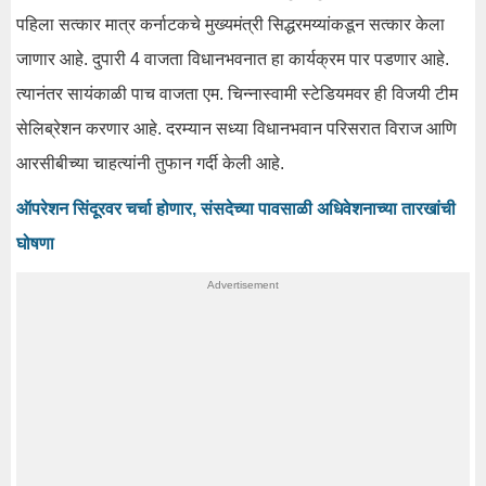
पहिला सत्कार मात्र कर्नाटकचे मुख्यमंत्री सिद्धरमय्यांकडून सत्कार केला
जाणार आहे. दुपारी 4 वाजता विधानभवनात हा कार्यक्रम पार पडणार आहे.
त्यानंतर सायंकाळी पाच वाजता एम. चिन्नास्वामी स्टेडियमवर ही विजयी टीम
सेलिब्रेशन करणार आहे. दरम्यान सध्या विधानभवान परिसरात विराज आणि
आरसीबीच्या चाहत्यांनी तुफान गर्दी केली आहे.
ऑपरेशन सिंदूरवर चर्चा होणार, संसदेच्या पावसाळी अधिवेशनाच्या तारखांची
घोषणा