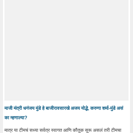
माजी मंत्री धनंजय मुंडे हे बाजीरावसारखे अजय योद्धे, करुणा शर्मा-मुंडे असं
का म्हणाल्या?
मात्र या टीमचं सध्या सर्वत्र स्वागत आणि कौतुक सुरू असलं तरी टीमचा