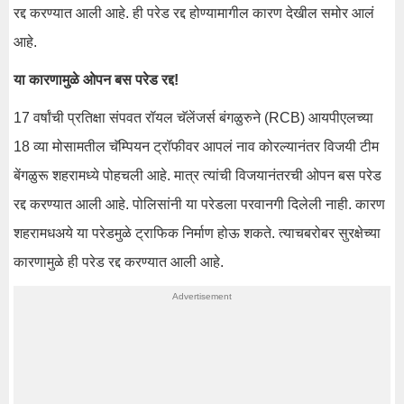
रद्द करण्यात आली आहे. ही परेड रद्द होण्यामागील कारण देखील समोर आलं
आहे.
या कारणामुळे ओपन बस परेड रद्द!
17 वर्षांची प्रतिक्षा संपवत रॉयल चॅलेंजर्स बंगळुरुने (RCB) आयपीएलच्या
18 व्या मोसामतील चॅम्पियन ट्रॉफीवर आपलं नाव कोरल्यानंतर विजयी टीम
बेंगळुरू शहरामध्ये पोहचली आहे. मात्र त्यांची विजयानंतरची ओपन बस परेड
रद्द करण्यात आली आहे. पोलिसांनी या परेडला परवानगी दिलेली नाही. कारण
शहरामधअये या परेडमुळे ट्राफिक निर्माण होऊ शकते. त्याचबरोबर सुरक्षेच्या
कारणामुळे ही परेड रद्द करण्यात आली आहे.