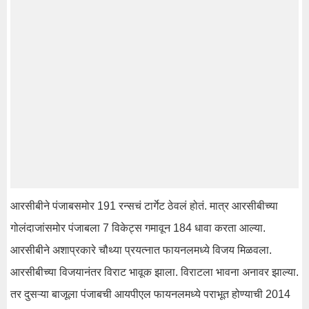
आरसीबीने पंजाबसमोर 191 रन्सचं टार्गेट ठेवलं होतं. मात्र आरसीबीच्या
गोलंदाजांसमोर पंजाबला 7 विकेट्स गमावून 184 धावा करता आल्या.
आरसीबीने अशाप्रकारे चौथ्या प्रयत्नात फायनलमध्ये विजय मिळवला.
आरसीबीच्या विजयानंतर विराट भावूक झाला. विराटला भावना अनावर झाल्या.
तर दुसऱ्या बाजूला पंजाबची आयपीएल फायनलमध्ये पराभूत होण्याची 2014