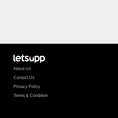
About Us
Contact Us
Privacy Policy
Terms & Condition