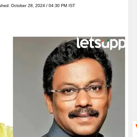
ished:
October 28, 2024 / 04:30 PM IST