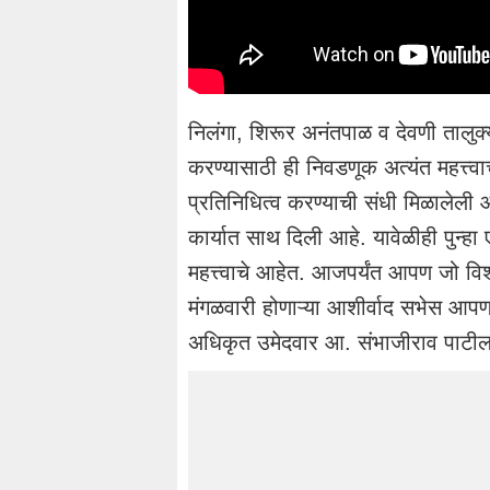
निलंगा, शिरूर अनंतपाळ व देवणी तालुक
करण्यासाठी ही निवडणूक अत्यंत महत्त्व
प्रतिनिधित्व करण्याची संधी मिळालेली आ
कार्यात साथ दिली आहे. यावेळीही पुन्
महत्त्वाचे आहेत. आजपर्यंत आपण जो व
मंगळवारी होणाऱ्या आशीर्वाद सभेस आपण 
अधिकृत उमेदवार आ. संभाजीराव पाटील 