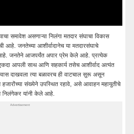
्याचा समावेश असणाऱ्या निलंगा मतदार संघाचा विकास
ाची आहे. जनतेच्या आशीर्वादानेच या मतदारसंघाचे
हे. जनतेने आजपर्यंत अपार प्रेम केले आहे. प्रत्येक
हा एकदा आपली साथ आणि सहकार्य तसेच आशीर्वाद अत्यंत
िश्वास दाखवला त्या बळावरच ही वाटचाल सुरू असून
हजारोंच्या संख्येने उपस्थित रहावे, असे आवाहन महायुतीचे
निलंगेकर यांनी केले आहे.