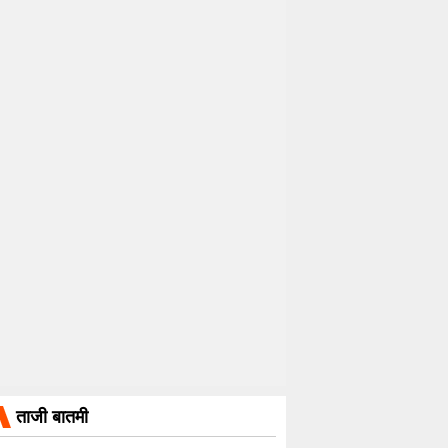
ताजी बातमी