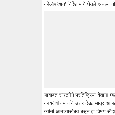
कोऑपरेशन’ निर्देश मागे घेतले असल्या
याबाबत संघटनेने प्रतिक्रिया देताना म
कायदेशीर मार्गाने उत्तर देऊ. मात्र
त्यांनी आमच्यासोबत बसून हा विषय सौहार