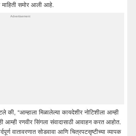
ची माहिती समोर आली आहे.
्हटले की, “आम्हाला मिळालेल्या कायदेशीर नोटिशीला आम्ही
 आजही आम्ही रणवीर सिंगला संवादासाठी आवाहन करत आहोत.
्दपूर्ण वातावरणात सोडवावा आणि चित्रपटसृष्टीच्या व्यापक