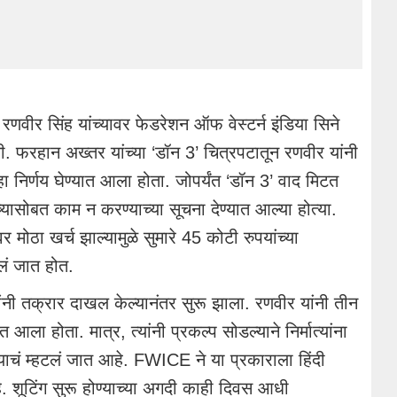
रणवीर सिंह यांच्यावर फेडरेशन ऑफ वेस्टर्न इंडिया सिने
. फरहान अख्तर यांच्या ‘डॉन 3’ चित्रपटातून रणवीर यांनी
ा निर्णय घेण्यात आला होता. जोपर्यंत ‘डॉन 3’ वाद मिटत
ांच्यासोबत काम न करण्याच्या सूचना देण्यात आल्या होत्या.
नवर मोठा खर्च झाल्यामुळे सुमारे 45 कोटी रुपयांच्या
लं जात होत.
ट यांनी तक्रार दाखल केल्यानंतर सुरू झाला. रणवीर यांनी तीन
आला होता. मात्र, त्यांनी प्रकल्प सोडल्याने निर्मात्यांना
ाचं म्हटलं जात आहे. FWICE ने या प्रकाराला हिंदी
आहे. शूटिंग सुरू होण्याच्या अगदी काही दिवस आधी