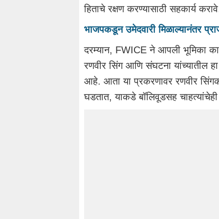
हिताचे रक्षण करण्यासाठी सहकार्य करावे
भाजपकडून उमेदवारी मिळाल्यानंतर प्राजक्
दरम्यान, FWICE ने आपली भूमिका काहीश
रणवीर सिंग आणि संघटना यांच्यातील हा व
आहे. आता या प्रकरणावर रणवीर सिंगक
घडतात, याकडे बॉलिवूडसह चाहत्यांचेही 