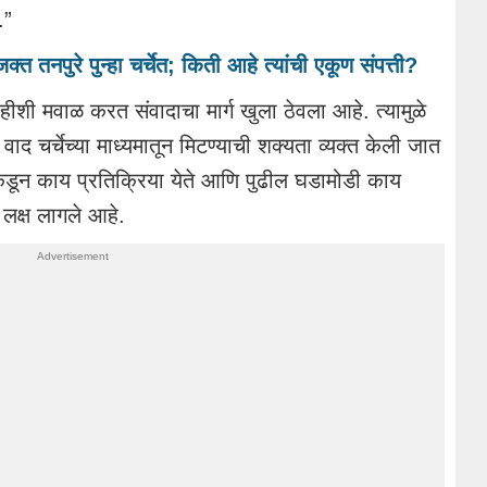
.”
त तनपुरे पुन्हा चर्चेत; किती आहे त्यांची एकूण संपत्ती?
ी मवाळ करत संवादाचा मार्ग खुला ठेवला आहे. त्यामुळे
ाद चर्चेच्या माध्यमातून मिटण्याची शक्यता व्यक्त केली जात
डून काय प्रतिक्रिया येते आणि पुढील घडामोडी काय
लक्ष लागले आहे.