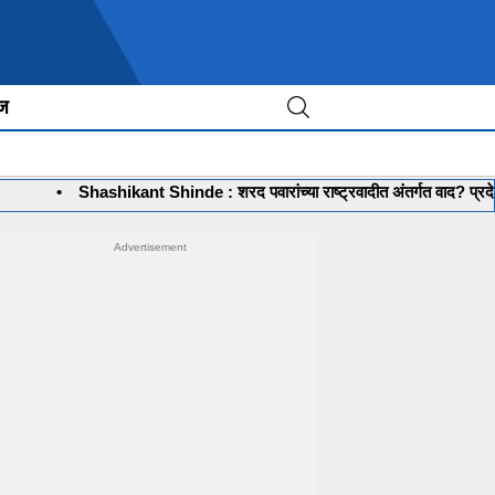
ीज
Shashikant Shinde : शरद पवारांच्या राष्ट्रवादीत अंतर्गत वाद? प्रदेशाध्यक्ष शशिक