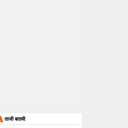
ताजी बातमी