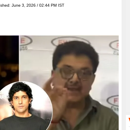
ished:
June 3, 2026 / 02:44 PM IST