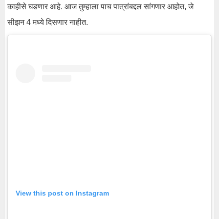
काहीसे घडणार आहे. आज तुम्हाला पाच पात्रांबद्दल सांगणार आहोत, जे
सीझन 4 मध्ये दिसणार नाहीत.
View this post on Instagram