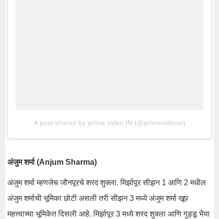
A post shared by prime video IN (@primevideoin)
अंजुम शर्मा (Anjum Sharma)
अंजुम शर्मा म्हणजेच जौनपूरचे शरद शुक्ला. मिर्झापूर सीझन 1 आणि 2 मधील
अंजुम शर्माची भूमिका छोटी असली तरी सीझन 3 मध्ये अंजुम शर्मा खूप
महत्त्वाच्या भूमिकेत दिसली आहे. मिर्झापूर 3 मध्ये शरद शुक्ला आणि गुड्डू भैया