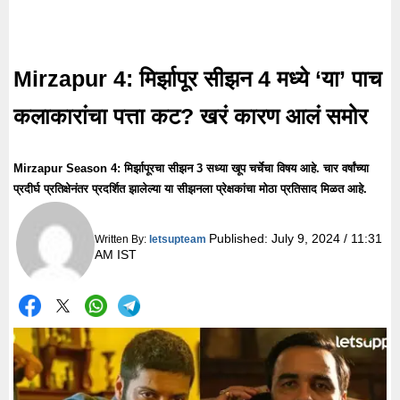
Mirzapur 4: मिर्झापूर सीझन 4 मध्ये ‘या’ पाच
कलाकारांचा पत्ता कट? खरं कारण आलं समोर
Mirzapur Season 4: मिर्झापूरचा सीझन 3 सध्या खूप चर्चेचा विषय आहे. चार वर्षांच्या
प्रदीर्घ प्रतिक्षेनंतर प्रदर्शित झालेल्या या सीझनला प्रेक्षकांचा मोठा प्रतिसाद मिळत आहे.
Published:
July 9, 2024 / 11:31
Written By:
letsupteam
AM IST