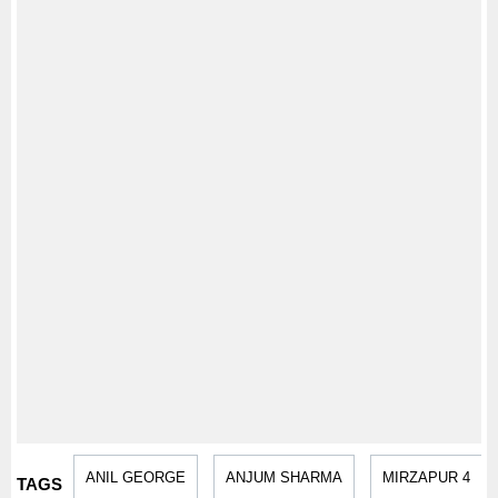
ANIL GEORGE
ANJUM SHARMA
MIRZAPUR 4
TAGS