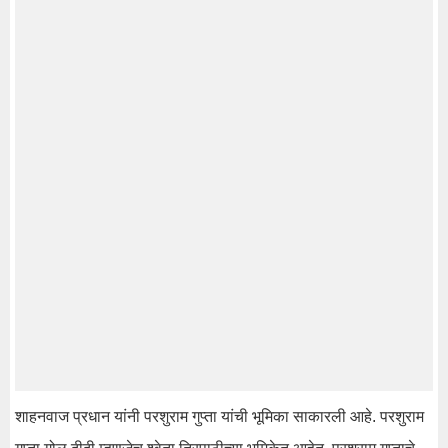
शाहनवाज प्रधान यांनी परशुराम गुप्ता यांची भूमिका साकारली आहे. परशुराम