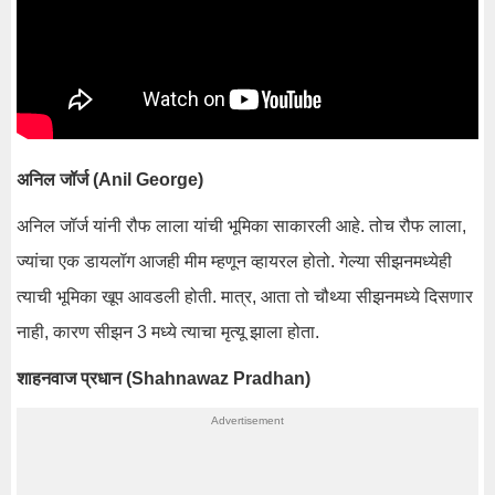
अनिल जॉर्ज (Anil George)
अनिल जॉर्ज यांनी रौफ लाला यांची भूमिका साकारली आहे. तोच रौफ लाला,
ज्यांचा एक डायलॉग आजही मीम म्हणून व्हायरल होतो. गेल्या सीझनमध्येही
त्याची भूमिका खूप आवडली होती. मात्र, आता तो चौथ्या सीझनमध्ये दिसणार
नाही, कारण सीझन 3 मध्ये त्याचा मृत्यू झाला होता.
शाहनवाज प्रधान (Shahnawaz Pradhan)