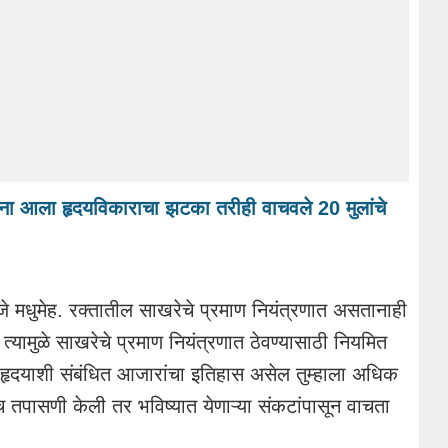
ाना आला हृदयविकाराचा झटका तरीही वाचवले 20 मुलांचे
जे मधुमेह. रक्तातील साखरेचे प्रमाण नियंत्रणात असतानाही
यामुळे साखरेचे प्रमाण नियंत्रणात ठेवण्यासाठी नियमित
 हृदयाशी संबंधित आजारांचा इतिहास असेल तुम्हाला अधिक
 तपासणी केली तर भविष्यात येणाऱ्या संकटांपासून वाचता