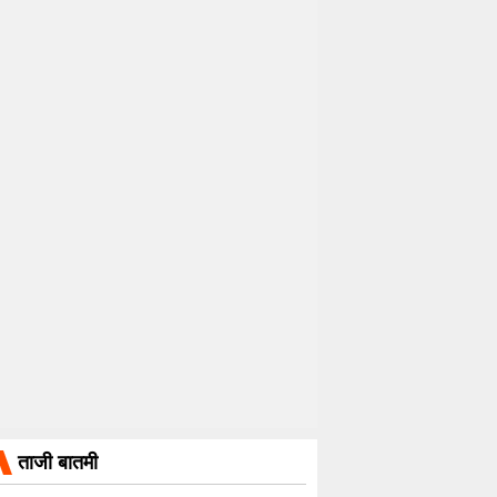
ताजी बातमी