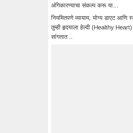
अंगिकारण्याचा संकल्प करू या…
नियमितपणे व्यायाम, योग्य डाएट आणि स्ट
तुम्ही हृदयाला हेल्दी (Healthy Heart
सांगतात ..