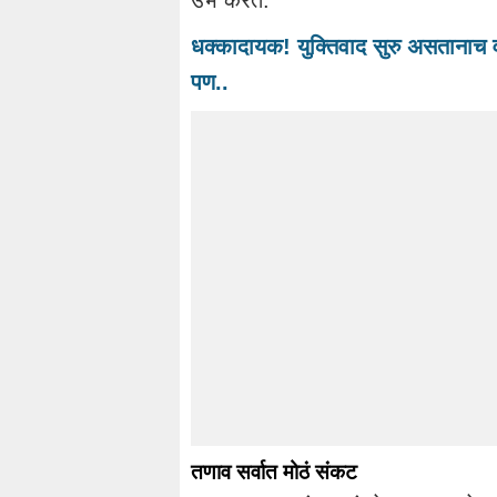
धक्कादायक! युक्तिवाद सुरु असतानाच 
पण..
तणाव सर्वात मोठं संकट