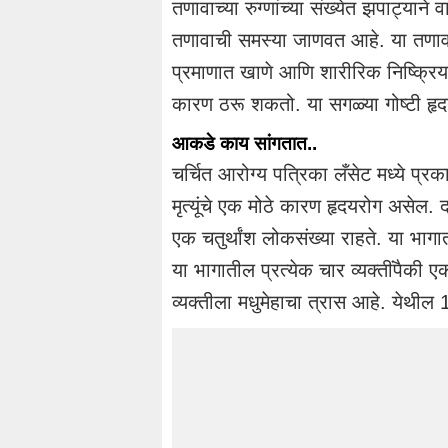
तणावाच्या रुग्णांच्या संख्येत झपाट्याने 
तणावाची समस्या जाणवत आहे. या तणावाम
प्रमाणात खाणे आणि शारीरिक निष्क्रिय
कारण ठरू शकतो. या सगळ्या गोष्टी हृ
आकडे काय सांगतात..
चर्चित आरोग्य पत्रिका लँसेट मध्ये प्
मृत्यूंचे एक मोठे कारण हृदयरोग असेल. 
एक चतुर्थांश लोकसंख्या राहते. या भागा
या भागातील प्रत्येक चार व्यक्तींपैकी
व्यक्तीला मधुमेहाचा त्रास आहे. येथील